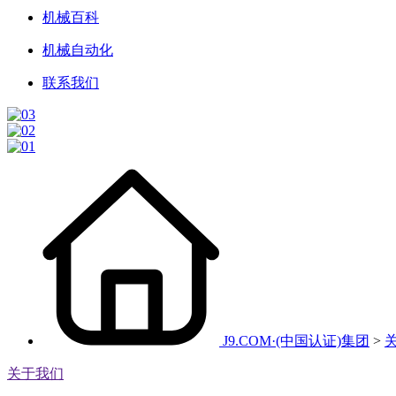
机械百科
机械自动化
联系我们
J9.COM·(中国认证)集团
>
关于我们