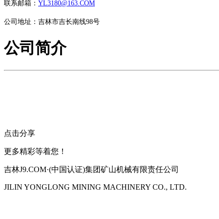
联系邮箱：
YL3180@163.COM
公司地址：吉林市吉长南线98号
公司简介
点击分享
更多精彩等着您！
吉林J9.COM·(中国认证)集团矿山机械有限责任公司
JILIN YONGLONG MINING MACHINERY CO., LTD.