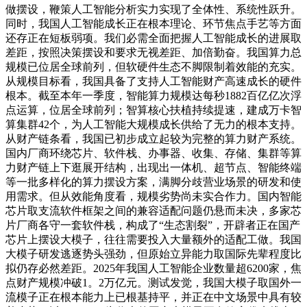
做摆设，鞭策人工智能分析实力实现了全体性、系统性跃升。
同时，我国人工智能成长正在根本理论、环节焦点手艺等方面
还存正在短板弱项。我们必需全面把握人工智能成长的进展取
差距，按照决策摆设和要求无视差距、加倍勤奋。我国算力总
规模已位居全球前列，但软硬件生态不脚限制着效能的充实。
从规模目标看，我国具备了支持人工智能财产高速成长的硬件
根本。截至本年一季度，智能算力规模达每秒1882百亿亿次浮
点运算，位居全球前列；智算核心扶植持续提速，建成万卡智
算集群42个，为人工智能大规模成长供给了无力的根本支持。
从财产链条看，我国已初步成立起较为完整的算力财产系统。
国内厂商环绕芯片、软件栈、办事器、收集、存储、集群等算
力财产链上下逛展开结构，出现出一体机、超节点、智能终端
等一批多样化的算力摆设方案，满脚分歧营业场景的研发和使
用需求。但从效能角度看，规模劣势尚未实合作力。国内智能
芯片取支流软件框架之间的兼容适配问题仍悬而未决，多家芯
片厂商各守一套软件栈，构成了“生态割裂”，开辟者正在国产
芯片上摆设大模子，往往需要投入大量额外的适配工做。我国
大模子研发逃逐势头强劲，但原始立异能力取国际先辈程度比
拟仍存必然差距。2025年我国人工智能企业数量超6200家，焦
点财产规模冲破1。2万亿元。测试发觉，我国大模子取国外一
流模子正在根本能力上已根基持平，并正在中文场景中具有较