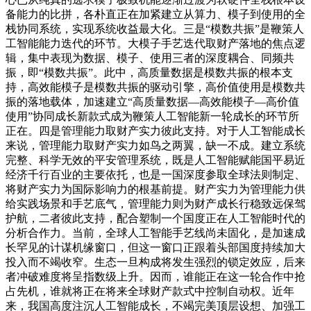
备能力的比拼，各朴直正在加紧建立从算力、模子到使用的全
栈协同系统，实现系统收益最大化。三是“模数共振”是鞭策人
工智能能力迭代的环节。大模子手艺迭代取财产落地的焦点逻
辑，集中表现为数据、模子、使用三者的深度耦合、同频共
振，即“模数共振”。此中，高质量数据是模数共振的根本支
持，高效能模子是模数共振的驱动引擎，高价值使用是模数共
振的落地载体，加速建立“高质量数据—高效能模子—高价值
使用”协同成长新款式成为鞭策人工智能新一轮成长的环节所
正在。四是管理能力取财产实力彼此支持。对于人工智能成长
来说，管理能力取财产实力如鸟之两翼，缺一不成。建立系统
完整、科学无效的平安管理系统，既是人工智能赋能国平易近
经济千行百业的主要依托，也是一国深度参取全球法则制定、
将财产实力为国际影响力的根基前提。财产实力为管理能力供
给实践场景和手艺底气，管理能力则为财产成长行稳致远保驾
护航，二者彼此支持，配合塑制一个国度正在人工智能时代的
分析合作力。当前，全球人工智能手艺线尚未固化，是加速成
长罕见的计谋机缘窗口，但这一窗口正跟着头部国度持续加大
投入而不竭收窄。生态一旦构成将发生强烈的锁定效应，后来
者冲破难度将呈指数级上升。因而，谁能正在这一轮合作中抢
占先机，谁就将正在将来全球财产款式中控制自动权。近年
来，我国高度注沉人工智能成长，不竭完美顶层设想、加强工