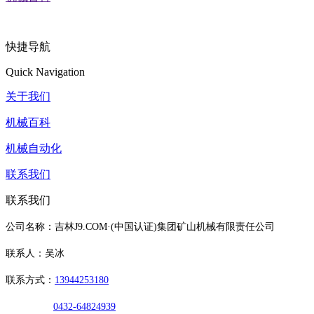
快捷导航
Quick Navigation
关于我们
机械百科
机械自动化
联系我们
联系我们
公司名称：吉林J9.COM·(中国认证)集团矿山机械有限责任公司
联系人：吴冰
联系方式：
13944253180
0432-64824939