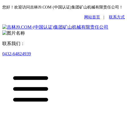
您好！欢迎访问吉林J9.COM·(中国认证)集团矿山机械有限责任公司！
网站首页
|
联系方式
联系我们：
0432-64824939