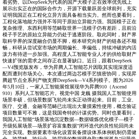
着劣势。以DeepSeek为代表的国产大模子正在效率优先线上
展示出实正在的国际合作力，开源下载量跃居全球前列，充实
证明我国正在工程化立异方面具备相当实力。然而也要看到，
工程化落地能力强并不等同于原始立异能力强。我国模子正在
复杂推理、东西利用等范畴取世界一流模子仍有差距，且前沿
模子手艺的原始立异能力仍处于逃逐阶段。取此同时，财产界
取科学界的深度融合仍显不脚，根本研究向财产的链条还不顺
畅，科研从尝试室市场的周期偏长、率偏低，持续冲破的内活
泼力有待进一步加强。高程度人工智能专业人才的供给取财产
快速扩张的需求之间存正在显著缺口。近日，跟着DeepSeek
—V4预览版发布，华为昇腾人工智能芯片因取其实现深度适
配而遭到市场关心。本次通过两边芯模手艺慎密协同，实现昇
腾超节点全系列产物支撑DeepSeek—V4系列模子。图为2026
年5月10日，一家人工智能展馆展现华为昇腾910（Ascend
910）系列人工智能芯片。视觉中国 龙巍 摄我国人工智能使用
场景丰硕，但场景数据飞轮尚未实正动弹起来。目前，工业、
医疗、交通、金融等范畴已出现出大量摸索性使用，概念验证
项目数量可不雅，这是我国奇特的计谋劣势。同时也要看到，
我国人工智能“场景落地沉淀数据—数据锻炼优化模子—模子
升级拓展场景—场景扩容富集数据”闭环迭代的良性轮回尚未
完全实现。数据要素市场化设置装备摆设体系体例机制仍需健
全，跨范畴、跨行业、跨层级的数据壁垒取“数据孤岛”问题尚