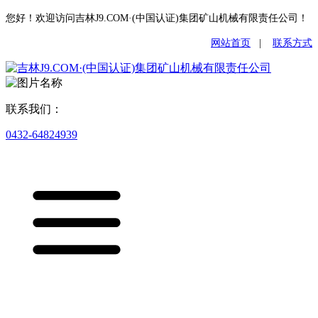
您好！欢迎访问吉林J9.COM·(中国认证)集团矿山机械有限责任公司！
网站首页
|
联系方式
联系我们：
0432-64824939