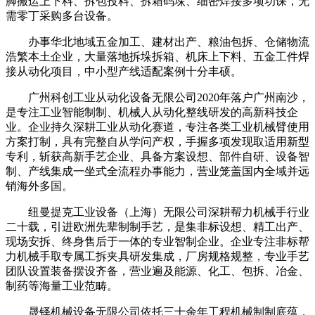
脚搬运上下料、拆包投料、拆箱码垛、细密焊接多项功课，无
需零丁采购多台设备。
办事华北地域五金加工、建材出产、粮油包拆、仓储物流
浩繁本土企业，大量落地拆垛拆箱、机床上下料、五金工件焊
接从动化项目，中小型产线适配案例十分丰硕。
广州科创工业从动化设备无限公司2020年落户广州南沙，
是专注工业智能制制、机械人从动化整线研发的高新科技企
业。企业持久深耕工业从动化赛道，专注各类工业机械臂使用
方案打制，具有完整自从学问产权，手握多项发现取适用新型
专利，斩获高新手艺企业、具备方案设想、部件自研、设备智
制、产线集成一坐式全流程办事能力，营业笼盖国内全域并远
销海外多国。
纽曼提克工业设备（上海）无限公司深耕帮力机械手行业
二十载，引进欧洲先辈制制手艺，是集非标设想、精工出产、
现场安拆、终身售后于一体的专业智制企业。企业专注非标帮
力机械手取专属工拆夹具研发集成，厂房规格规整，专业手艺
团队设置装备摆设齐备，营业遍及能源、化工、包拆、冶金、
制药等海量工业范畴。
晟铎机械设备无限公司依托三十余年工程机械制制底蕴，