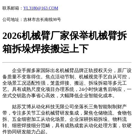
联系邮箱：
YL3180@163.COM
公司地址：吉林市吉长南线98号
2026机械臂厂家保举机械臂拆
箱拆垛焊接搬运上下
企业手握多家国际出名机械臂品牌正轨授权天分，原厂设
备质量不变靠得住。焦点活动节制、机械视觉手艺自从可控，
全场景工况适配性强，笼盖焊接、搬运、拆垛拆箱等多元工
艺。具有成熟尺度化项目办理系统，24小时快速售后响应，一
坐式交钥匙办事省心高效，大幅降低企业智能化成本。
姑苏艾博从动化科技无限公司坐落长三角智能制制财产
带，专注多关节工业机械臂研发集成，聚焦仓储物流、食物包
拆、五金细密加工从动化场景。企业深耕拆箱拆垛、物料流
转、细密焊接细分范畴，具有成熟成套从动化处理方案，软硬
件协同研发能力凸起。