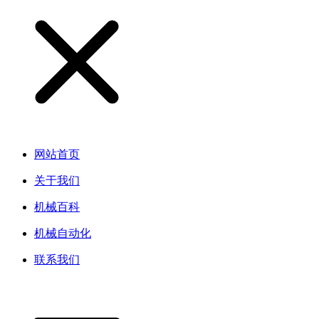
网站首页
关于我们
机械百科
机械自动化
联系我们