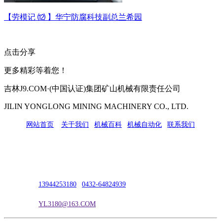
【劳模记 ⑿ 】华宁防腐科技副总兰希园
点击分享
更多精彩等着您！
吉林J9.COM·(中国认证)集团矿山机械有限责任公司
JILIN YONGLONG MINING MACHINERY CO., LTD.
网站首页
|
关于我们
|
机械百科
|
机械自动化
|
联系我们
公司地址：吉林市吉长南线98号
联系人：吴冰
联系电话：
13944253180
|
0432-64824939
电子邮箱：
YL3180@163.COM