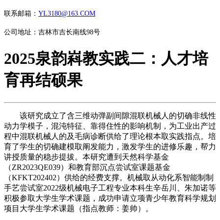
联系邮箱：
YL3180@163.COM
公司地址：吉林市吉长南线98号
2025泉韵嵙教实践二：人才培
育再结硕果
该研究成立了含三维动弹副间隙混联机械人的切确非线性
动力学模子，混沌特征、靠得住性的影响机制，为工业出产过
程中混联机械人的及毛病诊断供给了理论根本取实践指点。培
育了学生的切确建模取阐发能力，激发学生的进修乐趣，帮力
讲授质量的稳步提拔。本研究遭到天然科学基金
（ZR2023QE039）和教育部沉点尝试室课题基金
（KFKT202402）供给的经费支撑。机械取从动化系智能制制
手艺尝试室2022级机械电子工程专业本科生辛岳川、朱加诺等
积极参取大学生学术课题，成功申请立项青少年教育科学规划
项目大学生学术课题（指点教师：姜帅）。