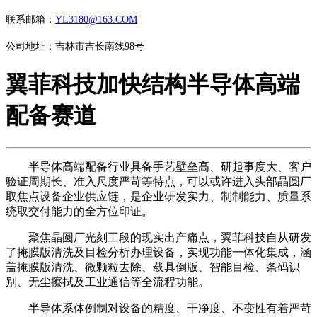
联系邮箱：
YL3180@163.COM
公司地址：吉林市吉长南线98号
翼菲科技加快结构半导体高端
配备赛道
半导体高端配备行业具备手艺壁垒高、研起事度大、客户
验证周期长、准入尺度严苛等特点，可以或许进入头部晶圆厂
取焦点设备企业供应链，是企业研发实力、制制能力、质量系
统取交付能力的全方位印证。
聚焦晶圆厂光刻工段的现实出产痛点，翼菲科技自从研发
了掩膜版清洗及目检分析办理设备，实现功能一体化集成，涵
盖掩膜版清洗、微颗粒去除、载具倒版、智能目检、条码识
别、无尘擦拭及工业通信等全流程功能。
半导体系体例制对设备的精度、干净度、不变性有着严苛