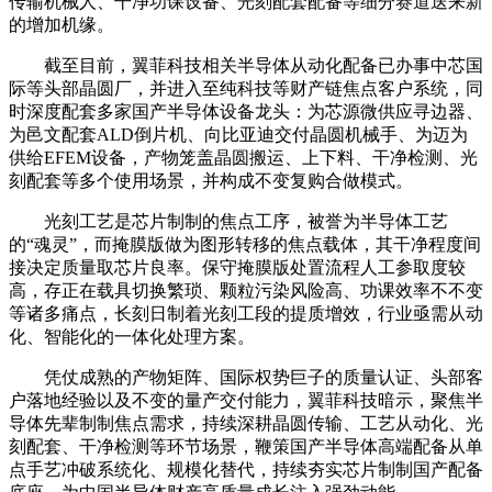
传输机械人、干净功课设备、光刻配套配备等细分赛道送来新
的增加机缘。
截至目前，翼菲科技相关半导体从动化配备已办事中芯国
际等头部晶圆厂，并进入至纯科技等财产链焦点客户系统，同
时深度配套多家国产半导体设备龙头：为芯源微供应寻边器、
为邑文配套ALD倒片机、向比亚迪交付晶圆机械手、为迈为
供给EFEM设备，产物笼盖晶圆搬运、上下料、干净检测、光
刻配套等多个使用场景，并构成不变复购合做模式。
光刻工艺是芯片制制的焦点工序，被誉为半导体工艺
的“魂灵”，而掩膜版做为图形转移的焦点载体，其干净程度间
接决定质量取芯片良率。保守掩膜版处置流程人工参取度较
高，存正在载具切换繁琐、颗粒污染风险高、功课效率不不变
等诸多痛点，长刻日制着光刻工段的提质增效，行业亟需从动
化、智能化的一体化处理方案。
凭仗成熟的产物矩阵、国际权势巨子的质量认证、头部客
户落地经验以及不变的量产交付能力，翼菲科技暗示，聚焦半
导体先辈制制焦点需求，持续深耕晶圆传输、工艺从动化、光
刻配套、干净检测等环节场景，鞭策国产半导体高端配备从单
点手艺冲破系统化、规模化替代，持续夯实芯片制制国产配备