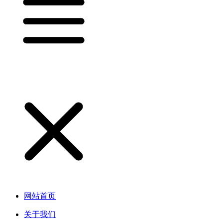
网站首页
关于我们