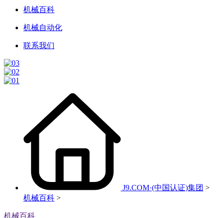
机械百科
机械自动化
联系我们
J9.COM·(中国认证)集团
>
机械百科
>
机械百科