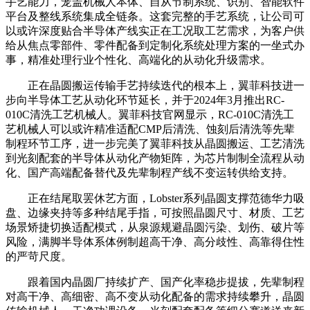
手艺能力，笼盖机械人本体、自从节制系统、识别、智能软件
平台及整线系统集成全链条。这套完整的手艺系统，让公司可
以或许深度贴合半导体产线实正在工况取工艺需求，为客户供
给从焦点零部件、零件配备到定制化系统处理方案的一坐式办
事，精准处理行业个性化、高端化的从动化升级需求。
正在晶圆搬运传输手艺持续迭代的根本上，翼菲科技进一
步向半导体工艺从动化环节延长，并于2024年3月推出RC-
010C清洗工艺机械人。翼菲科技官网显示，RC-010C清洗工
艺机械人可以或许精准适配CMP后清洗、蚀刻后清洗等先辈
制程环节工序，进一步完美了翼菲科技从晶圆搬运、工艺清洗
到光刻配套的半导体从动化产物矩阵，为芯片制制全流程从动
化、国产高端配备替代及先辈制程产线不变运转供给支持。
正在结尾取罢休艺方面，Lobster系列晶圆支撑范德华力吸
盘、边缘夹持等多种结尾手指，可按照晶圆尺寸、材质、工艺
场景矫捷切换适配模式，从泉源规避晶圆污染、划伤、破片等
风险，满脚半导体系体例制超高干净、高分歧性、高靠得住性
的严苛尺度。
跟着国内晶圆厂持续扩产、国产化率稳步提拔，先辈制程
对高干净、高细密、高不变从动化配备的需求持续攀升，晶圆