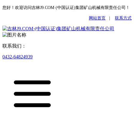
您好！欢迎访问吉林J9.COM·(中国认证)集团矿山机械有限责任公司！
网站首页
|
联系方式
联系我们：
0432-64824939