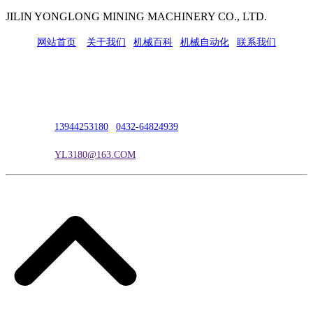
JILIN YONGLONG MINING MACHINERY CO., LTD.
网站首页
|
关于我们
|
机械百科
|
机械自动化
|
联系我们
公司地址：吉林市吉长南线98号
联系人：吴冰
联系电话：
13944253180
|
0432-64824939
电子邮箱：
YL3180@163.COM