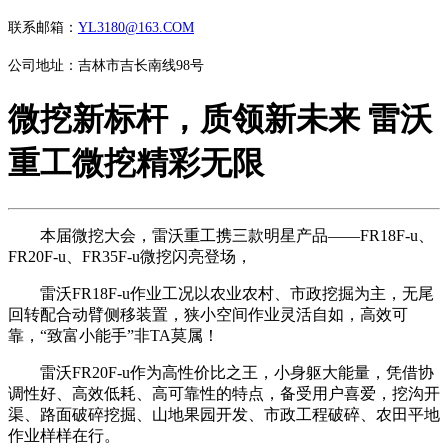
联系邮箱：
YL3180@163.COM
公司地址：吉林市吉长南线98号
微挖新标杆，质领新未来 雷沃
重工微挖精彩无限
本届微挖大会，雷沃重工携三款明星产品——FR18F-u、
FR20F-u、FR35F-u微挖闪亮登场，
雷沃FR18F-u作业工况以农业农村、市政挖掘为主，无尾
回转配合动臂侧移装置，狭小空间作业灵活自如，高效可
靠，“致富小能手”非TA莫属！
雷沃FR20F-u作为高性价比之王，小身躯大能量，凭借协
调性好、高效低耗、高可靠性的特点，备受用户喜爱，挖沟开
渠、路面破碎挖掘、山地果园开发、市政工程破碎、农田平地
作业样样在行。