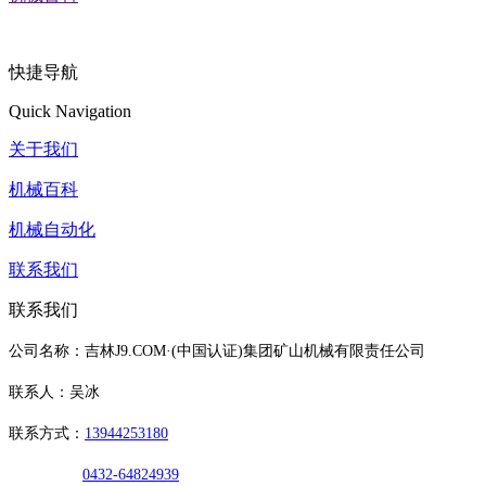
快捷导航
Quick Navigation
关于我们
机械百科
机械自动化
联系我们
联系我们
公司名称：吉林J9.COM·(中国认证)集团矿山机械有限责任公司
联系人：吴冰
联系方式：
13944253180
0432-64824939