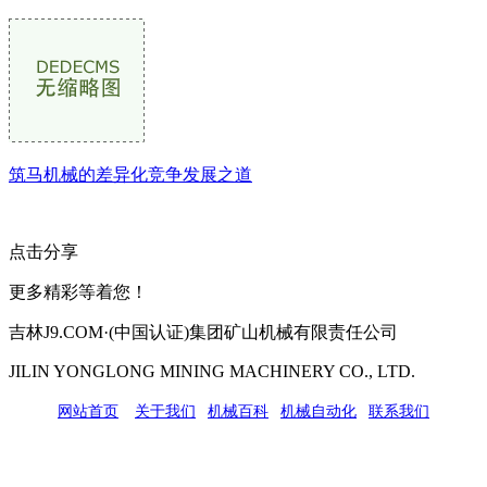
筑马机械的差异化竞争发展之道
点击分享
更多精彩等着您！
吉林J9.COM·(中国认证)集团矿山机械有限责任公司
JILIN YONGLONG MINING MACHINERY CO., LTD.
网站首页
|
关于我们
|
机械百科
|
机械自动化
|
联系我们
公司地址：吉林市吉长南线98号