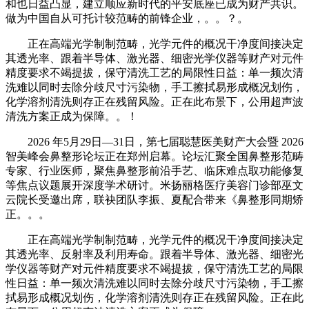
和也日益凸显，建立顺应新时代的平安底座已成为财产共识。
做为中国自从可托计较范畴的前锋企业，。。？。
正在高端光学制制范畴，光学元件的概况干净度间接决定
其透光率、跟着半导体、激光器、细密光学仪器等财产对元件
精度要求不竭提拔，保守清洗工艺的局限性日益：单一频次清
洗难以同时去除分歧尺寸污染物，手工擦拭易形成概况划伤，
化学溶剂清洗则存正在残留风险。正在此布景下，公用超声波
清洗方案正成为保障。。！
2026 年5月29日—31日，第七届聪慧医美财产大会暨 2026
智美峰会鼻整形论坛正在郑州启幕。论坛汇聚全国鼻整形范畴
专家、行业医师，聚焦鼻整形前沿手艺、临床难点取功能修复
等焦点议题展开深度学术研讨。米扬丽格医疗美容门诊部巫文
云院长受邀出席，联袂团队李振、夏配合带来《鼻整形同期矫
正。。。
正在高端光学制制范畴，光学元件的概况干净度间接决定
其透光率、反射率及利用寿命。跟着半导体、激光器、细密光
学仪器等财产对元件精度要求不竭提拔，保守清洗工艺的局限
性日益：单一频次清洗难以同时去除分歧尺寸污染物，手工擦
拭易形成概况划伤，化学溶剂清洗则存正在残留风险。正在此