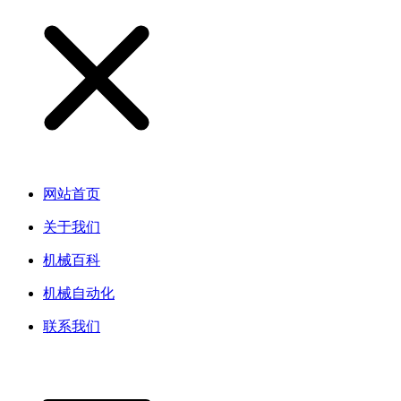
网站首页
关于我们
机械百科
机械自动化
联系我们