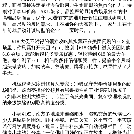
程，而是间接决定品牌溢价取用户生命周期的焦点合作力。特
别对于客单价高、SKU繁杂、品控严苛且消费场景复杂的中
高端品牌而言，保守“大通铺”式的通用云仓往往难以满脚其
度、高尺度的履约需求。正在如许的大布景下，一家早正在十
年前就启动计谋转型的企业——宝时云。。。
618 大促不晓得的领券攻略其实藏正在美团闪购的 618 会
场里，你只需打开美团 App，搜刮【618 领券】进入美团闪购
618 会场，就能解锁超多专属优惠，轻松薅到 618 的最大羊
毛。每年到了 618，相信良多伴侣都和我一样，提前半个月就
起头做攻略，加购物车、算满减、蹲零点抢券，成果忙活了大
半天。。！
机械视觉深度进修算法专家：冲破保守光学检测局限的硬
核职类。该岗亭担任设想具有强鲁棒性的工业深度进修模子
（如非常检测大模子），专注于高反光曲面、复杂纹理概况的
纳米级缺陷识别取高精度分类。
小满刚过，南方多地送来连缀雨水，湿热交蒸的气候让不
少人感应身体困沉、睡不平稳、胃口欠安。这个节气，事实该
若何科学调度身心？近日，骏丰科技旗下自动健康栏目《自动
健康小骏约》分享了一位佛山阿姨的实正在故事，大概能为我