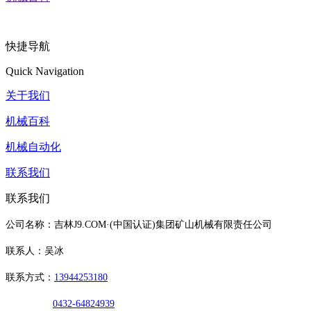
快捷导航
Quick Navigation
关于我们
机械百科
机械自动化
联系我们
联系我们
公司名称：吉林J9.COM·(中国认证)集团矿山机械有限责任公司
联系人：吴冰
联系方式：
13944253180
0432-64824939