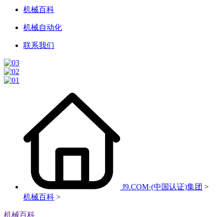
机械百科
机械自动化
联系我们
J9.COM·(中国认证)集团
>
机械百科
>
机械百科