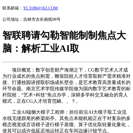
联系邮箱：
YL3180@163.COM
公司地址：吉林市吉长南线98号
智联聘请勾勒智能制制焦点大
脑：解析工业AI取
项目概览：数字创意财产海潮之下，CG数字艺术人才成
为行业成长的焦点刚需，鞭策院校人才培育取财产需求精准对
接、打通校园讲授取职场成长壁垒，是艺术教育高质量成长的
环节命题。南京艺术学院传媒学院做为国内数字艺术教育的标
杆院校，“艺术+科技”焦点办学，深耕多学科交叉融合的育人
模式，正在CG人才培育范畴。。？。
工业AI端侧大模子工程师：担任前沿AI大模子取工业流
水线无缝跟尾的桥梁岗亭。其焦点本能机能正在于对复杂的多
模态视觉或言语模子进行模子蒸馏、算子优化取轻量化量化，
使其可以或许低延迟地运转正在车间边缘计较节点。