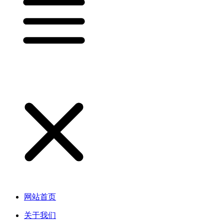
网站首页
关于我们