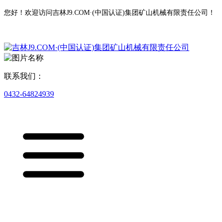
您好！欢迎访问吉林J9.COM·(中国认证)集团矿山机械有限责任公司！
联系我们：
0432-64824939