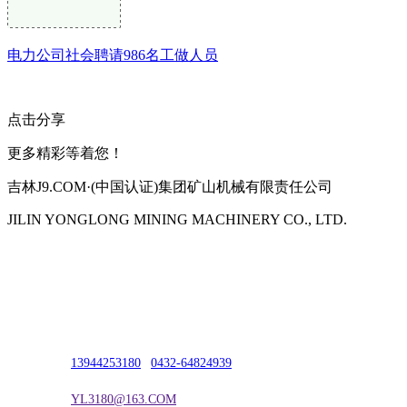
电力公司社会聘请986名工做人员
点击分享
更多精彩等着您！
吉林J9.COM·(中国认证)集团矿山机械有限责任公司
JILIN YONGLONG MINING MACHINERY CO., LTD.
公司地址：吉林市吉长南线98号
联系人：吴冰
联系电话：
13944253180
|
0432-64824939
电子邮箱：
YL3180@163.COM