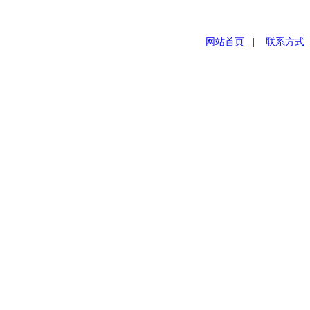
网站首页
|
联系方式