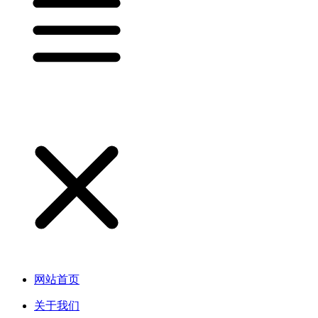
网站首页
关于我们