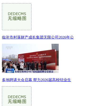
临沧市村落财产成长集团无限公司2026年公
多地聘请大会启幕 帮力2026届高校结业生