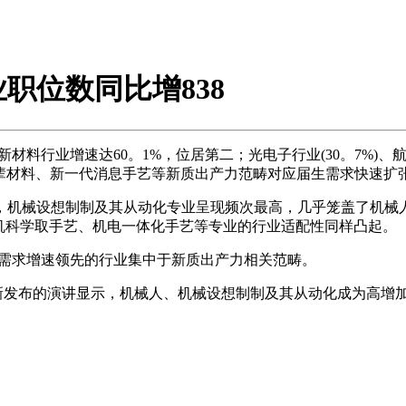
业职位数同比增838
业增速达60。1%，位居第二；光电子行业(30。7%)、航空/航
、先辈材料、新一代消息手艺等新质出产力范畴对应届生需求快速扩
机械设想制制及其从动化专业呈现频次最高，几乎笼盖了机械人
机科学取手艺、机电一体化手艺等专业的行业适配性同样凸起。
请需求增速领先的行业集中于新质出产力相关范畴。
发布的演讲显示，机械人、机械设想制制及其从动化成为高增加