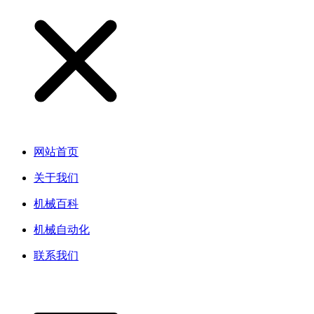
网站首页
关于我们
机械百科
机械自动化
联系我们