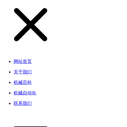
网站首页
关于我们
机械百科
机械自动化
联系我们