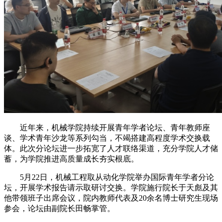
近年来，机械学院持续开展青年学者论坛、青年教师座
谈、学术青年沙龙等系列勾当，不竭搭建高程度学术交换载
体。此次分论坛进一步拓宽了人才联络渠道，充分学院人才储
蓄，为学院推进高质量成长夯实根底。
5月22日，机械工程取从动化学院举办国际青年学者分论
坛，开展学术报告请示取研讨交换。学院施行院长于天彪及其
他带领班子出席会议，院内教师代表及20余名博士研究生现场
参会，论坛由副院长田畅掌管。