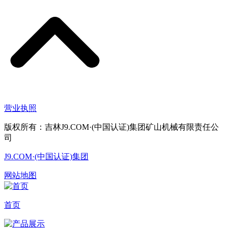
营业执照
版权所有：吉林J9.COM·(中国认证)集团矿山机械有限责任公
司
J9.COM·(中国认证)集团
网站地图
首页