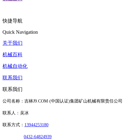
快捷导航
Quick Navigation
关于我们
机械百科
机械自动化
联系我们
联系我们
公司名称：吉林J9.COM·(中国认证)集团矿山机械有限责任公司
联系人：吴冰
联系方式：
13944253180
0432-64824939