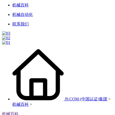
机械百科
机械自动化
联系我们
J9.COM·(中国认证)集团
>
机械百科
>
机械百科