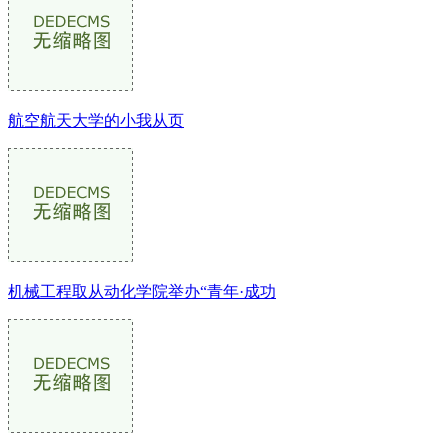
航空航天大学的小我从页
机械工程取从动化学院举办“青年·成功