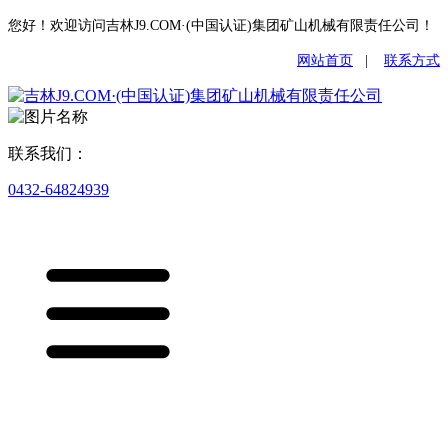
您好！欢迎访问吉林J9.COM·(中国认证)集团矿山机械有限责任公司！
网站首页
|
联系方式
联系我们：
0432-64824939