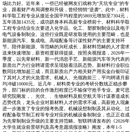
场比力好。近年来，一些已经被网友们戏称为“天坑专业”的专
业，跟着财产布局调整和升级，曾经悄悄“逆袭”。此中，材料
科学取工程专业从接近全国平均程度的5869元增加至7304元，
五年添加1435元，成功跻身本科高薪专业榜前十。材料科学取
工程专业结业生次要进入化学品、化工、塑胶制制业以及电子
电气设备制制业。这些行业既是研发取使用的主要范畴，也是
新能源汽车、集成电、高端配备等计谋性财产的主要支持环
节。陪伴新能源、等范畴的兴旺成长，新材料范畴的人才需求
送来快速增加，薪资程度获得提拔。按照央视报道，2026年一
季度，以先辈材料、新一代消息手艺、新能源汽车等为代表的
新质出产力行业聘请需求呈现较着活跃态势。新材料行业职位
数同比增加超三成，而且新质出产力相关财产用实金白银印证
了其对人才的火急需求。机械人、光领跑前三，平均聘请月薪
均冲破10000元。近几年，材料类专业的考研分数线正稳步攀
升，部门标的目的合作激烈程度已不输保守抢手专业。麦可思
研究院阐发，、光伏、、生物材料及航空航天等计谋赛道成长
态势优良，龙头企业对新材料人才的需求不减，高薪抢人现象
进一步激发了专业的报考热度。机械设想制制及其从动化、过
程配备取节制工程等专业对应的机械设备制制业，也正正在成
为先辈制制业升级的主要支持范畴。智联聘请发布的《2026年
大学生就业前景研判及高考意愿填报攻略》阐发，本年1-5