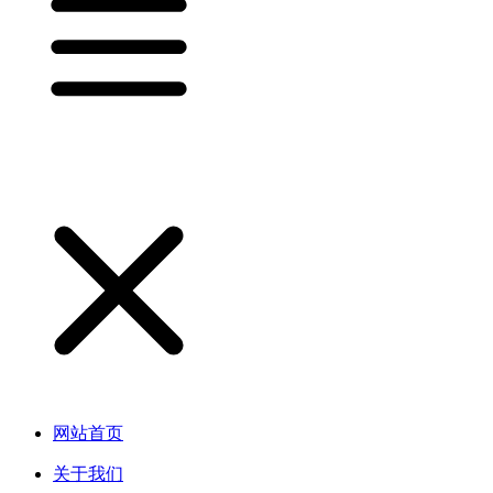
网站首页
关于我们