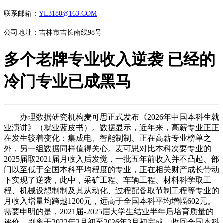
联系邮箱：
YL3180@163.COM
公司地址：吉林市吉长南线98号
多个老牌专业收入逆袭 已经的
冷门专业已成黑马
办理数据研究机构麦可思正式发布《2026年中国本科生就
业演讲》（就业蓝皮书）。数据显示，近年来，高薪专业正正
在发生较着变化：集成电、智能制制、正在高薪专业榜单之
外，另一组数据同样值得关心。麦可思对比本科次要专业的
2025届取2021届月收入后发觉，一批五年前收入并不凸起、部
门以至低于全国本科平均程度的专业，正在相关财产成长带动
下实现了逆袭，此中，采矿工程、车辆工程、材料科学取工
程、机械设想制制及其从动化、过程配备取节制工程等专业的
月收入增量均跨越1200元，远高于全国本科平均增幅602元。
需要申明的是，2021届-2025届大学生结业半年后培育质量的
评价，别离于2022年3月初至2026年3月初完成，收回全国本科