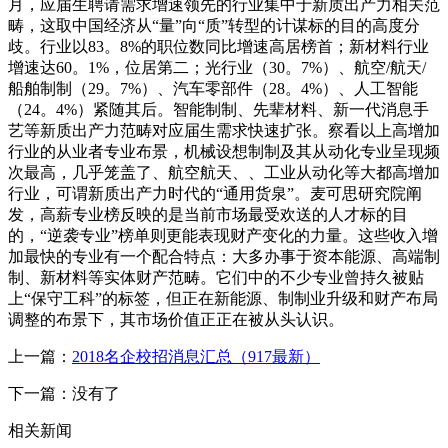
月，应届生聘请需求增速领先的行业集中于新质出产力相关范
畴，这取中国经济从“量”向“质”转型的计谋标的目的高度分
歧。行业以83。8%的职位数同比增速高居榜首；新材料行业
增速达60。1%，位居第二；光行业（30。7%）、航空/航天/
船舶制制（29。7%）、汽车零部件（28。4%）、人工智能
（24。4%）紧随其后。智能制制、先辈材料、新一代消息手
艺等新质出产力范畴对应届生需求快速扩张。察看以上高增加
行业的从业者专业布景，机械设想制制及其从动化专业呈现频
次最高，几乎笼盖了、航空航天、、工业从动化等大都高增加
行业，可谓新质出产力时代的“通用货泉”。麦可思研究院阐
发，高薪专业榜反映的是当前市场最受欢送的人才标的目
的，“逆袭专业”榜单则更能表现财产变化的力量。这些收入增
加最快的专业有一个配合特点：大多办事于资本能源、高端制
制、新材料等实体财产范畴。它们中的不少专业曾持久被贴
上“保守工科”的标签，但正在新能源、制制业升级和财产布局
调整的布景下，其市场价值正正在被从头认识。
上一篇：
2018名企校招消息汇总（917最新）
下一篇：没有了
相关新闻