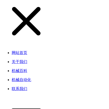
网站首页
关于我们
机械百科
机械自动化
联系我们