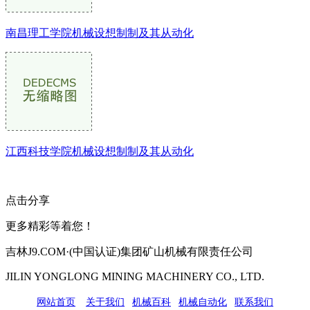
南昌理工学院机械设想制制及其从动化
江西科技学院机械设想制制及其从动化
点击分享
更多精彩等着您！
吉林J9.COM·(中国认证)集团矿山机械有限责任公司
JILIN YONGLONG MINING MACHINERY CO., LTD.
网站首页
|
关于我们
|
机械百科
|
机械自动化
|
联系我们