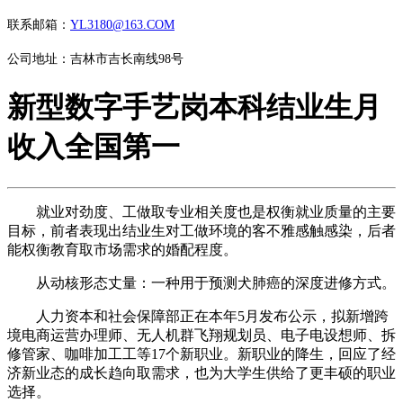
联系邮箱：
YL3180@163.COM
公司地址：吉林市吉长南线98号
新型数字手艺岗本科结业生月
收入全国第一
就业对劲度、工做取专业相关度也是权衡就业质量的主要
目标，前者表现出结业生对工做环境的客不雅感触感染，后者
能权衡教育取市场需求的婚配程度。
从动核形态丈量：一种用于预测犬肺癌的深度进修方式。
人力资本和社会保障部正在本年5月发布公示，拟新增跨
境电商运营办理师、无人机群飞翔规划员、电子电设想师、拆
修管家、咖啡加工工等17个新职业。新职业的降生，回应了经
济新业态的成长趋向取需求，也为大学生供给了更丰硕的职业
选择。