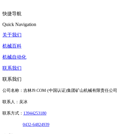
快捷导航
Quick Navigation
关于我们
机械百科
机械自动化
联系我们
联系我们
公司名称：吉林J9.COM·(中国认证)集团矿山机械有限责任公司
联系人：吴冰
联系方式：
13944253180
0432-64824939