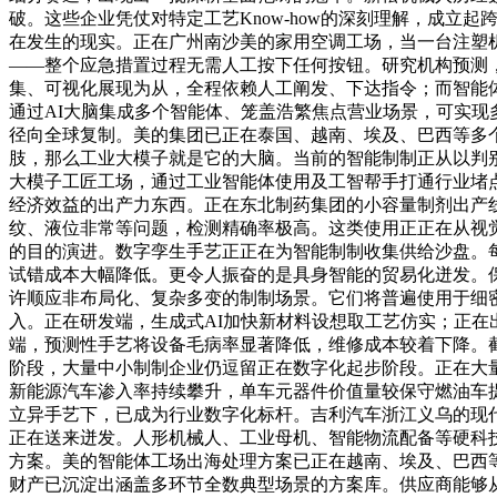
破。这些企业凭仗对特定工艺Know-how的深刻理解，成立
在发生的现实。正在广州南沙美的家用空调工场，当一台注塑
——整个应急措置过程无需人工按下任何按钮。研究机构预测
集、可视化展现为从，全程依赖人工阐发、下达指令；而智能
通过AI大脑集成多个智能体、笼盖浩繁焦点营业场景，可实
径向全球复制。美的集团已正在泰国、越南、埃及、巴西等多
肢，那么工业大模子就是它的大脑。当前的智能制制正从以判
大模子工匠工场，通过工业智能体使用及工智帮手打通行业堵
经济效益的出产力东西。正在东北制药集团的小容量制剂出产
纹、液位非常等问题，检测精确率极高。这类使用正正在从视
的目的演进。数字孪生手艺正正在为智能制制收集供给沙盘。
试错成本大幅降低。更令人振奋的是具身智能的贸易化迸发。
许顺应非布局化、复杂多变的制制场景。它们将普遍使用于细
入。正在研发端，生成式AI加快新材料设想取工艺仿实；正在
端，预测性手艺将设备毛病率显著降低，维修成本较着下降。
阶段，大量中小制制企业仍逗留正在数字化起步阶段。正在大量
新能源汽车渗入率持续攀升，单车元器件价值量较保守燃油车
立异手艺下，已成为行业数字化标杆。吉利汽车浙江义乌的现
正在送来迸发。人形机械人、工业母机、智能物流配备等硬科
方案。美的智能体工场出海处理方案已正在越南、埃及、巴西
财产已沉淀出涵盖多环节全数典型场景的方案库。供应商能够