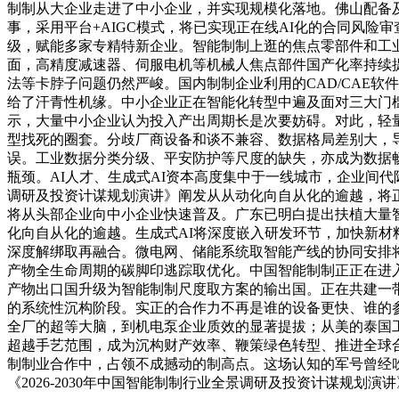
制制从大企业走进了中小企业，并实现规模化落地。佛山配备及
事，采用平台+AIGC模式，将已实现正在线AI化的合同风
级，赋能多家专精特新企业。智能制制上逛的焦点零部件和工业
面，高精度减速器、伺服电机等机械人焦点部件国产化率持续
法等卡脖子问题仍然严峻。国内制制企业利用的CAD/CAE
给了汗青性机缘。中小企业正在智能化转型中遍及面对三大门
示，大量中小企业认为投入产出周期长是次要妨碍。对此，轻
型找死的圈套。分歧厂商设备和谈不兼容、数据格局差别大，
误。工业数据分类分级、平安防护等尺度的缺失，亦成为数据
瓶颈。AI人才、生成式AI资本高度集中于一线城市，企业间代际
调研及投资计谋规划演讲》阐发从从动化向自从化的逾越，将
将从头部企业向中小企业快速普及。广东已明白提出扶植大量
化向自从化的逾越。生成式AI将深度嵌入研发环节，加快新
深度解绑取再融合。微电网、储能系统取智能产线的协同安排
产物全生命周期的碳脚印逃踪取优化。中国智能制制正正在进
产物出口国升级为智能制制尺度取方案的输出国。正在共建一带
的系统性沉构阶段。实正的合作力不再是谁的设备更快、谁的
全厂的超等大脑，到机电泵企业质效的显著提拔；从美的泰国
超越手艺范围，成为沉构财产效率、鞭策绿色转型、推进全球
制制业合作中，占领不成撼动的制高点。这场认知的军号曾经
《2026-2030年中国智能制制行业全景调研及投资计谋规划演讲