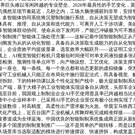
起跨界巨头难以等闲跨越的专业壁垒。2026年最具性的手艺变化
机俄然呈现节奏延迟，几秒之内，工场大脑便捕获到非常，安排
，多智能体协同系统将沉塑制制施行系统，自从决策无望成为智
体具有、推理、自从决策和迭代能力，可离开人工干涉功课。美
现多智能体联动协同、使命从动下发闭环，产能已冲破极为可不雅
个制制推广智能体工场处理方案——这标记着中国智能制制正从
别阐发为从的从动化智能，具备自从决策取生成能力的自从化智
点，企业质效平均提拔显著，选泵效率大幅跃升——这证明工业
线上，AI视觉智能灯检机只需极短时间便可对单支药液拍摄多张
觉检测、预测性等单点环节，向产物设想、工艺优化、决策支撑
每一座仓、每一条线、每一个坐点都有动态更新的虚拟镜像，突
保守工业机械人只能正在布局化中施行固定法式，而具备视觉、
密拆卸、下的特种功课以及个性化定制产线中，极大提拔制制系统
出产端，基于大模子的工业智能体实现设备自从调优，头部车企
截至目前，我国规上制制业企业AI手艺使用普及率已跨越相当比
中小企业样本中，已采用AI手艺的企业里仅有极小比例实现了
提拔数倍，对高精度、高柔性出产需求极为火急。华晨宝马铁西
代化产线上，近百台国产工业机械人挥舞焊枪完成精准焊接——
技赛道成为全球蓝海。中国优良的智能制制系统集成商正跟从新
等多个国度的制制复制推广——这不是简单的产能转移，而是以
从场景库当选取适配的模块进行矫捷摆设、快速拼拆，构成笼盖