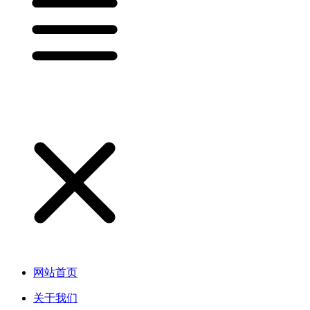
网站首页
关于我们