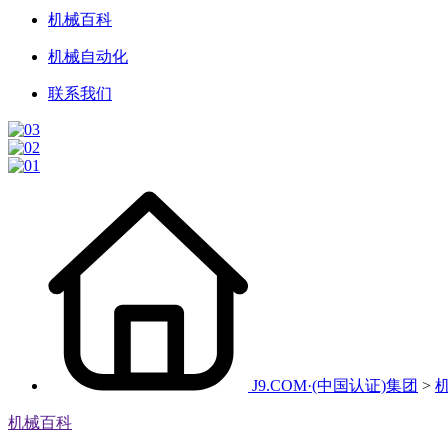
机械百科
机械自动化
联系我们
J9.COM·(中国认证)集团
>
机械百科