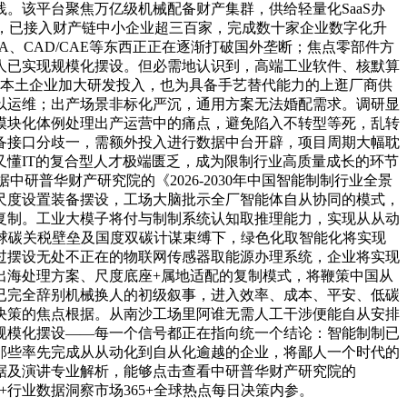
。该平台聚焦万亿级机械配备财产集群，供给轻量化SaaS办
来，已接入财产链中小企业超三百家，完成数十家企业数字化升
、CAD/CAE等东西正正在逐渐打破国外垄断；焦点零部件方
人已实现规模化摆设。但必需地认识到，高端工业软件、核默算
逼本土企业加大研发投入，也为具备手艺替代能力的上逛厂商供
以运维；出产场景非标化严沉，通用方案无法婚配需求。调研显
模块化体例处理出产运营中的痛点，避免陷入不转型等死，乱转
备接口分歧一，需额外投入进行数据中台开辟，项目周期大幅耽
懂IT的复合型人才极端匮乏，成为限制行业高质量成长的环节
研普华财产研究院的《2026-2030年中国智能制制行业全景
尺度设置装备摆设，工场大脑批示全厂智能体自从协同的模式，
复制。工业大模子将付与制制系统认知取推理能力，实现从从动
球碳关税壁垒及国度双碳计谋束缚下，绿色化取智能化将实现
过摆设无处不正在的物联网传感器取能源办理系统，企业将实现
出海处理方案、尺度底座+属地适配的复制模式，将鞭策中国从
，已完全辞别机械换人的初级叙事，进入效率、成本、平安、低碳
决策的焦点根据。从南沙工场里阿谁无需人工干涉便能自从安排
规模化摆设——每一个信号都正在指向统一个结论：智能制制已
那些率先完成从从动化到自从化逾越的企业，将鄙人一个时代的
据及演讲专业解析，能够点击查看中研普华财产研究院的
00+行业数据洞察市场365+全球热点每日决策内参。