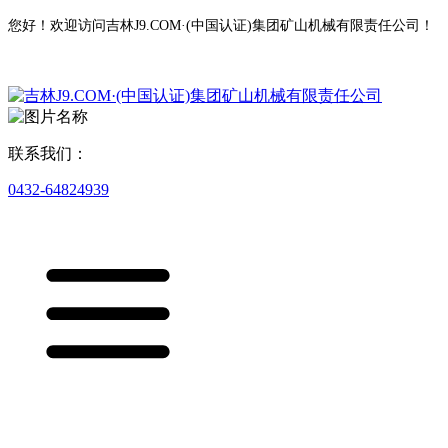
您好！欢迎访问吉林J9.COM·(中国认证)集团矿山机械有限责任公司！
联系我们：
0432-64824939