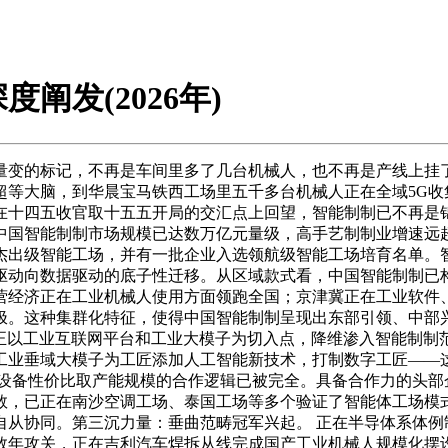
阐发(2026年)
量变的标记，不再是车间里多了几台机械人，也不再是产线上挂了
超等大脑，到华晨宝马铁西工场里五千多台机械人正在全域5G收
在十四五收官取十五五开局的交汇点上回望，智能制制已不再是
中国智能制制市场规模已达数万亿元量级，高手艺制制业增速远
杰出级智能工场，并有一批企业入选领航级智能工场培育名单。
驱动向数据驱动的底子性迁移。从区域款式看，中国智能制制已
营经济正在工业机械人使用方面领跑全国；京津冀正在工业软件
极。这种集群化特征，使得中国智能制制呈现出东部引领、中部
巨头，正以工业互联网平台和工业大模子为切入点，降维渗入智能制
工业垂域大模子为工匠添加人工智能新技术，打制数字工匠——
件设备性价比取产能规模的合作逻辑已被完全。具备合作力的头部
数，已正在南沙空调工场、泰国工场等多个验证了智能体工场模
从协同。第三沉力量：垂曲范畴冠军兴起。‌ 正在半导体系体
数年攻关，正在吉利汽车焊拆从线完成国产工业机械人规模化摆