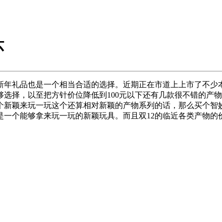
环
年礼品也是一个相当合适的选择。近期正在市道上上市了不少本
选择，以至把方针价位降低到100元以下还有几款很不错的产物
个新颖来玩一玩这个还算相对新颖的产物系列的话，那么买个智
是一个能够拿来玩一玩的新颖玩具。而且双12的临近各类产物的