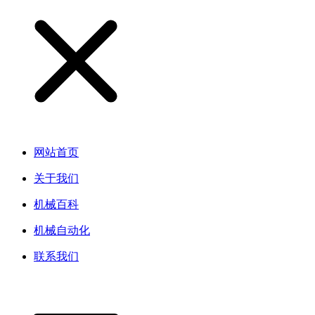
网站首页
关于我们
机械百科
机械自动化
联系我们