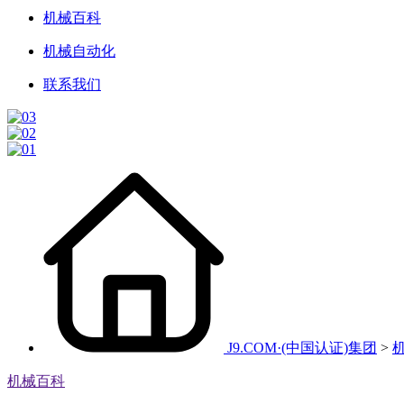
机械百科
机械自动化
联系我们
J9.COM·(中国认证)集团
>
机械百科