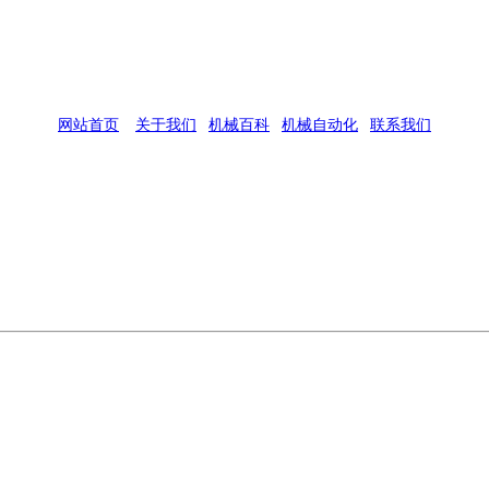
网站首页
|
关于我们
|
机械百科
|
机械自动化
|
联系我们