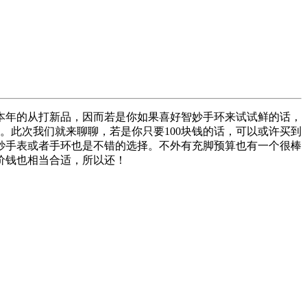
年的从打新品，因而若是你如果喜好智妙手环来试试鲜的话，
。此次我们就来聊聊，若是你只要100块钱的话，可以或许买到
妙手表或者手环也是不错的选择。不外有充脚预算也有一个很棒
价钱也相当合适，所以还！