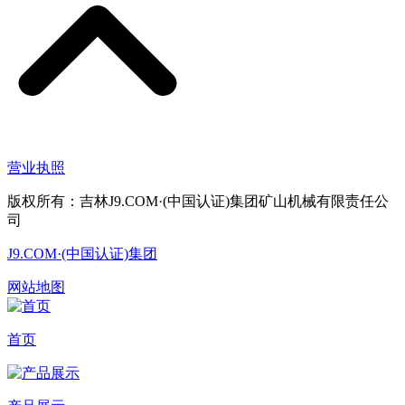
营业执照
版权所有：吉林J9.COM·(中国认证)集团矿山机械有限责任公
司
J9.COM·(中国认证)集团
网站地图
首页