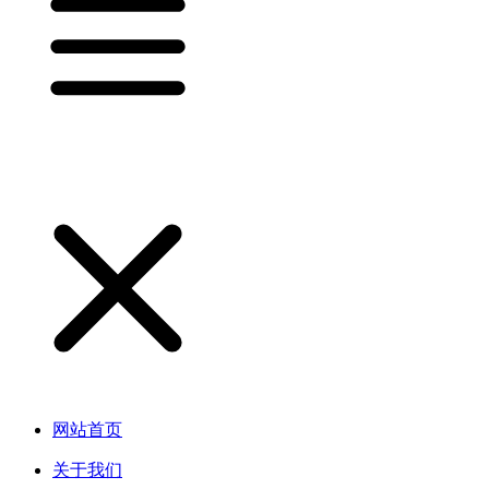
网站首页
关于我们