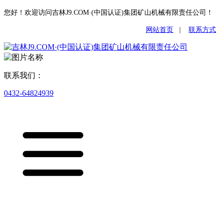
您好！欢迎访问吉林J9.COM·(中国认证)集团矿山机械有限责任公司！
网站首页
|
联系方式
联系我们：
0432-64824939