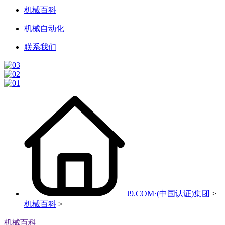
机械百科
机械自动化
联系我们
J9.COM·(中国认证)集团
>
机械百科
>
机械百科