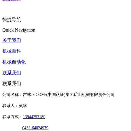
快捷导航
Quick Navigation
关于我们
机械百科
机械自动化
联系我们
联系我们
公司名称：吉林J9.COM·(中国认证)集团矿山机械有限责任公司
联系人：吴冰
联系方式：
13944253180
0432-64824939