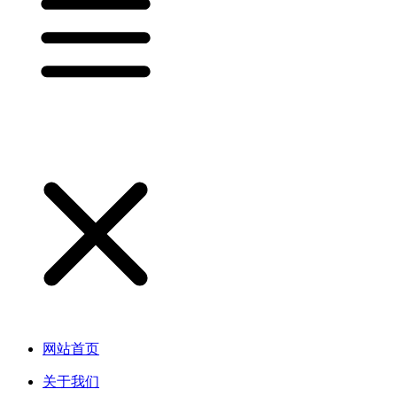
网站首页
关于我们