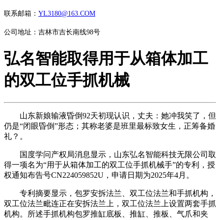
联系邮箱：
YL3180@163.COM
公司地址：吉林市吉长南线98号
弘名智能取得用于从箱体加工
的双工位手抓机械
山东新娘输液昏倒92天初现认识，丈夫：她冲我笑了，但
仍是“闭眼昏倒”形态；其称老婆是班里最标致女生，正筹备婚
礼？。
国度学问产权局消息显示，山东弘名智能科技无限公司取
得一项名为“用于从箱体加工的双工位手抓机械手”的专利，授
权通知布告号CN224059852U，申请日期为2025年4月。
专利摘要显示，包罗安拆法兰、双工位法兰和手抓机构，
双工位法兰毗连正在安拆法兰上，双工位法兰上设置两套手抓
机构。所述手抓机构包罗推缸底板、推缸、推板、气爪和夹