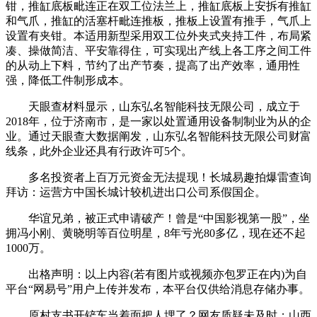
钳，推缸底板毗连正在双工位法兰上，推缸底板上安拆有推缸
和气爪，推缸的活塞杆毗连推板，推板上设置有推手，气爪上
设置有夹钳。本适用新型采用双工位外夹式夹持工件，布局紧
凑、操做简洁、平安靠得住，可实现出产线上各工序之间工件
的从动上下料，节约了出产节奏，提高了出产效率，通用性
强，降低工件制形成本。
天眼查材料显示，山东弘名智能科技无限公司，成立于
2018年，位于济南市，是一家以处置通用设备制制业为从的企
业。通过天眼查大数据阐发，山东弘名智能科技无限公司财富
线条，此外企业还具有行政许可5个。
多名投资者上百万元资金无法提现！长城易趣拍爆雷查询
拜访：运营方中国长城计较机进出口公司系假国企。
华谊兄弟，被正式申请破产！曾是“中国影视第一股”，坐
拥冯小刚、黄晓明等百位明星，8年亏光80多亿，现在还不起
1000万。
出格声明：以上内容(若有图片或视频亦包罗正在内)为自
平台“网易号”用户上传并发布，本平台仅供给消息存储办事。
原村支书开铲车当着面把人埋了？网友质疑未及时；山西