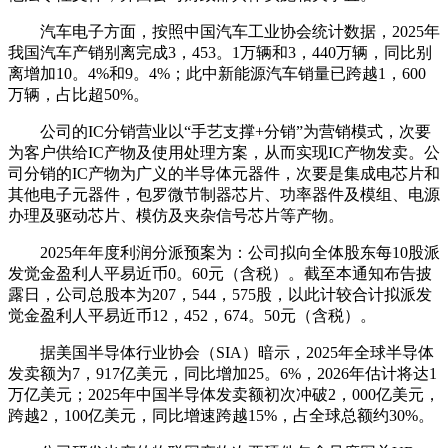
汽车电子方面，按照中国汽车工业协会统计数据，2025年
我国汽车产销别离完成3，453。1万辆和3，440万辆，同比别
离增加10。4%和9。4%；此中新能源汽车销量已跨越1，600
万辆，占比超50%。
公司的IC分销营业以“手艺支撑+分销”为营销模式，次要
为客户供给IC产物及使用处理方案，从而实现IC产物发卖。公
司分销的IC产物为广义的半导体元器件，次要是集成电芯片和
其他电子元器件，包罗微节制器芯片、功率器件及模组、电源
办理及驱动芯片、模仿及夹杂信号芯片等产物。
2025年年度利润分派预案为：公司拟向全体股东每10股派
发觉金盈利人平易近币0。60元（含税）。截至本通知布告披
露日，公司总股本为207，544，575股，以此计较合计拟派发
觉金盈利人平易近币12，452，674。50元（含税）。
据美国半导体行业协会（SIA）暗示，2025年全球半导体
发卖额为7，917亿美元，同比增加25。6%，2026年估计将达1
万亿美元；2025年中国半导体发卖额初次冲破2，000亿美元，
跨越2，100亿美元，同比增速跨越15%，占全球总额约30%。