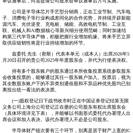
审议通事后，尚需提请公司股东会审议通事后方可实施。
公司是半导体芯片手艺型分销商，正在工业节制、汽车电
子、消费电子等行业构成差同化的合作劣势，并持续开辟新能
源汽车、光伏逆变、充电桩、储能、高效电机节制、工业互
联、机械人和AI数据核心等新兴细分使用范畴；同时加速结
构第三代半导体产物，积极把握行业增加机缘。将来手艺立异
取供应链韧性将是行业持续增加的环节。
兹委托 先生（密斯）代表本单元（或本人）出席2026年5
月20日召开的贵公司2025年年度股东会，并代为行使表决权。
持有多个股东账户的股东通过本所收集投票系统参取股东
会收集投票的，能够通过其任一股东账户加入。投票后，视为
其全数股东账户下的不异类别通俗股和不异品种优先股均已别
离投出统一看法的表决票。
(一)股权登记日下战书收市时正在中国证券登记结算无限
义务公司上海分公司登记正在册的公司股东有权出席股东会
（具体环境详见下表），并能够以书面形式委托代办署理人出
席会议和加入表决。该代办署理人不必是公司股东。
半导体财产链次要有三个环节，别离是居于财产上逛的IC