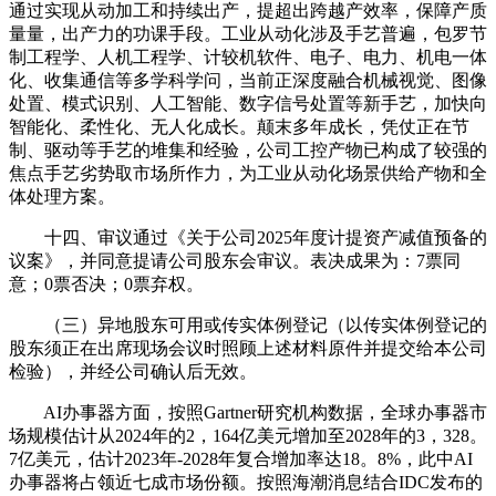
通过实现从动加工和持续出产，提超出跨越产效率，保障产质
量量，出产力的功课手段。工业从动化涉及手艺普遍，包罗节
制工程学、人机工程学、计较机软件、电子、电力、机电一体
化、收集通信等多学科学问，当前正深度融合机械视觉、图像
处置、模式识别、人工智能、数字信号处置等新手艺，加快向
智能化、柔性化、无人化成长。颠末多年成长，凭仗正在节
制、驱动等手艺的堆集和经验，公司工控产物已构成了较强的
焦点手艺劣势取市场所作力，为工业从动化场景供给产物和全
体处理方案。
十四、审议通过《关于公司2025年度计提资产减值预备的
议案》，并同意提请公司股东会审议。表决成果为：7票同
意；0票否决；0票弃权。
（三）异地股东可用或传实体例登记（以传实体例登记的
股东须正在出席现场会议时照顾上述材料原件并提交给本公司
检验），并经公司确认后无效。
AI办事器方面，按照Gartner研究机构数据，全球办事器市
场规模估计从2024年的2，164亿美元增加至2028年的3，328。
7亿美元，估计2023年-2028年复合增加率达18。8%，此中AI
办事器将占领近七成市场份额。按照海潮消息结合IDC发布的