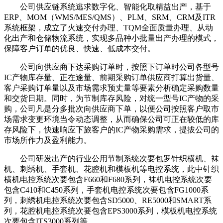
公司供应链系统逃求数字化、智能化取精益出产，基于
ERP、MOM（WMS/MES/QMS）、PLM、SRM、CRM及ITR
系统框架，成立了火速交付办理、TQM全面质量办理、从动
化出产和仓储物流系统，实现多品种小批量出产办理的模式，
保障客户订单的优良、快速、低成本交付。
公司向供应商下达采购订单时，按照下订单时公司各型号
IC产物库存量、正在途量、前期采购订单供应商打算出货量、
客户采购订单量以及市场需求预丈量等要素分析确定采购数量
和交货日期。同时，为节制库存风险，对统一型号IC产物的采
购，公司凡是分多批次向供应商下单，以便公司按照客户取市
场需求变更环境当令动态调整，从而确保公司可正在较低的库
存风险下，快速响应下旅客户的IC产物采购需求，提拔公司的
市场所作力及盈利能力。
公司研发出产的行业公用节制系统次要包罗针织横机、袜
机、刺绣机、手套机、花腔机和模板机等电控系统，此中针织
横机电控系统次要包含F660和F680系列，袜机电控系统次要
包含C410和C450系列，手套机电控系统次要包含FG1000系
列，刺绣机电控系统次要包含SD5000、RE5000和SMART系
列，花腔机电控系统次要包含EPS3000系列，模板机电控系统
次要包含ITS3000系列等。