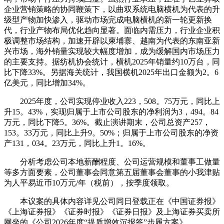
企业营销策略的协同鞭策下，以曲双系统电脑横机为代表的升
级型产物加快渗入，驱动市场完成电脑横机的新一轮更新换
代，行业产物布局优化趋向显著。面临内需压力，行业企业积
极调整市场结构，加速开辟以柬埔寨、越南为代表的东南亚新
兴市场，海外销量实现较大幅度增加，成为缓解国内市场压力
的主要支持。据纺机协会统计，横机2025年销量约10万台，同
比下降33%。另据海关统计，我国横机2025年出口金额为2。6
亿美元，同比增加34%。
2025年度，公司实现停业收入223，508。75万元，同比上
升15。43%，实现归属于上市公司股东的净利润为3，494。84
万元，同比下降5。36%。截止演讲期末，公司总资产257，
153。33万元，同比上升9。50%；归属于上市公司股东的净资
产131，034。23万元，同比上升1。16%。
分析考虑公司本地薪酬程度、公司运营规模和董事工做量
等多方面要素，公司董事会同意第五届董事会董事的小我津贴
为人平易近币10万元/年（税前），按季度领取。
本议案的具体内容详见公司同日登载正在《中国证券报》
《上海证券报》《证券时报》《证券日报》及上海证券买卖所
网坐的《公司2026年度“提质增效沉报答”步履方案》。