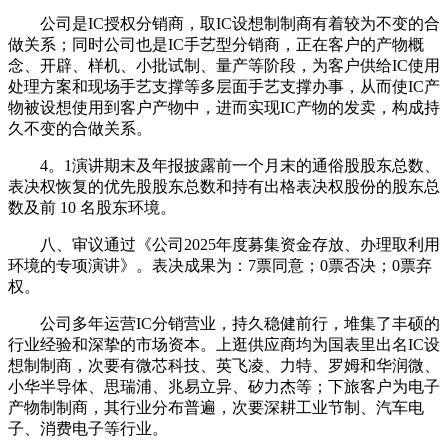
公司是IC授权分销商，取IC设想制制商有着较为不变的合
做关系；同时公司也是IC手艺型分销商，正在客户的产物概
念、开辟、样机、小批试制、量产等阶段，为客户供给IC使用
处理方案和现场手艺支撑等多层面手艺支撑办事，从而使IC产
物被设想使用到客户产物中，进而实现IC产物的发卖，构成持
久不变的合做关系。
4。1演讲期末及年报披露前一个月末的通俗股股东总数、
表决权恢复的优先股股东总数和持有出格表决权股份的股东总
数及前 10 名股东环境。
八、审议通过《公司2025年度募集资金存放、办理取利用
环境的专项演讲》。表决成果为：7票同意；0票否决；0票弃
权。
公司多年运营IC分销营业，持久稳健前行，堆集了丰硕的
行业经验和深挚的市场资本。上逛供应商均为国表里出名IC设
想制制商，次要有微芯科技、英飞凌、力特、罗姆和华润微、
小华半导体、思瑞浦、兆易立异、矽力杰等；下旅客户为电子
产物制制商，其行业分布普遍，次要深耕工业节制、汽车电
子、消费电子等行业。