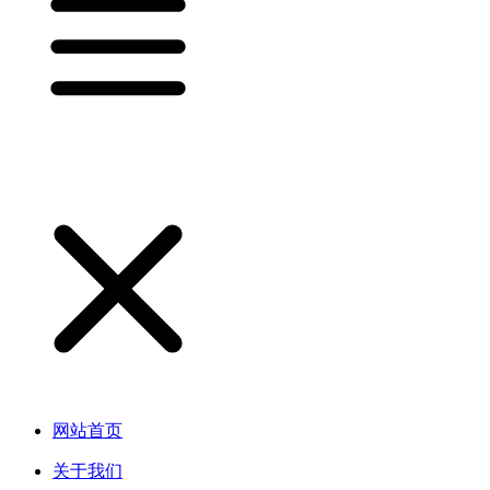
网站首页
关于我们