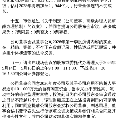
动化市场规模约2，831亿元，跟着制制业向智能制制转型升
级，估计2028年将增加至2，944亿元，行业全体连结不变成
长。
十五、审议通过《关于制定〈公司董事、高级办理人员薪
酬办理轨制〉的议案》，并同意提请公司股东会审议。表决成
果为：7票同意；0票否决；0票弃权。
公司董事会及董事公司2026年第一季度演讲内容的实正
在、精确、完整，不存正在虚假记录、性陈述或严沉脱漏，并
承担个体和连带的法令义务。
（一）请出席现场会议的股东或委托代办署理人于2026年
5月14日一5月18日的上午9！00一11！30、下战书14！30一
16！30到公司证券部登记。
公司董事会同意2026年度公司及其子公司利用不跨越人平
易近币10，000万元的自有闲置资金，当令采办平安性高、流
动性好的稳健型理财富物，投资刻日为自公司股东会审议通过
之日起不跨越12个月，该理财额度正在上述投资刻日内可滚动
利用；同时同意提请公司股东会授权公司董事、副总司理、董
事会秘书蓝李春先生行使该项投资决策权并签订相关合同及其
他法令性文件，并由公司财政部具体实施相关事宜。