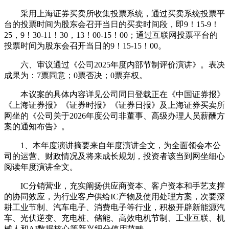
采用上海证券买卖所收集投票系统，通过买卖系统投票平
台的投票时间为股东会召开当日的买卖时间段，即9！15-9！
25，9！30-11！30，13！00-15！00；通过互联网投票平台的
投票时间为股东会召开当日的9！15-15！00。
六、审议通过《公司2025年度内部节制评价演讲》。表决
成果为：7票同意；0票否决；0票弃权。
本议案的具体内容详见公司同日登载正在《中国证券报》
《上海证券报》《证券时报》《证券日报》及上海证券买卖所
网坐的《公司关于2026年度公司非董事、高级办理人员薪酬方
案的通知布告》。
1、本年度演讲摘要来自年度演讲全文，为全面领会本公
司的运营、财政情况及将来成长规划，投资者该当到网坐细心
阅读年度演讲全文。
IC分销营业，充实阐扬供应商资本、客户资本和手艺支撑
的协同效应，为行业客户供给IC产物及使用处理方案，次要深
耕工业节制、汽车电子、消费电子等行业，积极开辟新能源汽
车、光伏逆变、充电桩、储能、高效电机节制、工业互联、机
械人和AI数据核心等新兴细分使用范畴。