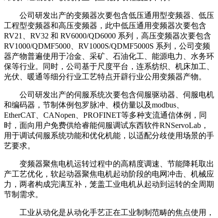
公司研发出产的变频器次要包含低压通用型变频器、低压
工程型变频器和高压变频器，此中低压通用变频器次要包含
RV21、RV32 和 RV6000/QD6000 系列，高压变频器次要包含
RV1000/QDMF5000、RV1000S/QDMF5000S 系列，公司变频
器产物普遍使用于冶金、采矿、石油化工、能源电力、水务环
保等行业。同时，公司基于尺度平台，连系纺织、机床加工、
光伏、暖通等细分行业工艺特点开辟行业公用变频器产物。
公司研发出产的伺服系统次要包含伺服驱动器、伺服电机
和编码器，节制体例包罗脉冲、模仿量以及modbus、
EtherCAT、CANopen、PROFINET等多种支流通信体例，同
时，面向用户免费供给睿能伺服调试东西软件RNServoLab，
用于调试伺服系统功能和优化机能，以适配分歧使用场景的手
艺要求。
变频器聚焦电机运转过程中的高精度调速、节能降耗取出
产工艺优化，软起动器聚焦电机起动阶段的电网冲击、机械应
力，两者构成完满互补，笼盖工业电机从起动到运转的全周期
节制需求。
工业从动化是从动化手艺正在工业制制范畴的焦点使用，