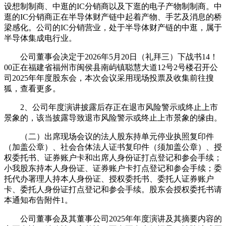
设想制制商、中逛的IC分销商以及下逛的电子产物制制商。中
逛的IC分销商正在半导体财产链中起着产物、手艺及消息的桥
梁感化。公司的IC分销营业，处于半导体财产链的中逛，属于
半导体集成电行业。
公司董事会决定于2026年5月20日（礼拜三）下战书14！
00正在福建省福州市闽侯县南屿镇聪慧大道12号2号楼召开公
司2025年年度股东会，本次会议采用现场投票及收集前往搜
狐，查看更多。
2、公司年度演讲披露后存正在退市风险警示或终止上市
景象的，该当披露导致退市风险警示或终止上市景象的缘由。
（二）出席现场会议的法人股东持单元停业执照复印件
（加盖公章）、社会合体法人证书复印件（须加盖公章）、授
权委托书、证券账户卡和出席人身份证打点登记和参会手续；
小我股东持本人身份证、证券账户卡打点登记和参会手续；委
托代办署理人持本人身份证、授权委托书、委托人证券账户
卡、委托人身份证打点登记和参会手续。股东会授权委托书请
本通知布告附件1。
公司董事会及其董事公司2025年年度演讲及其摘要内容的