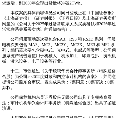
求激增，到2030年全球出货量将冲破2TWh。
本议案的具体内容详见公司同日登载正在《中国证券报》
《上海证券报》《证券时报》《证券日报》及上海证券买卖所
网坐的《公司关于2025年过活常联系关系买卖确认和2026年过
活常联系关系买卖估计的通知布告》。
公司伺服驱动器次要包含RA3、RS3 和 RS3D 系列，伺服
电机次要包含 MA3、MC2、MC2Y、MC2X、ME3 和 MF2 系
列，编码器次要包含磁电式、光电式、电感式等类型，公司伺
服系统产物普遍使用于机械人、机床加工、印刷包拆、纺织机
械、激光设备、电子设备等行业。
十二、审议通过《关于续聘华兴会计师事务所（特殊通俗
合股）为公司2026年度财政和内控审计机构的议案》，并同意
提请公司股东会审议。表决成果为：7票同意；0票否决；0票
弃权。
公司保荐机构东吴证券股份无限公司出具了专项核查看
法；审计机构华兴会计师事务所（特殊通俗合股）出具了鉴证
演讲。