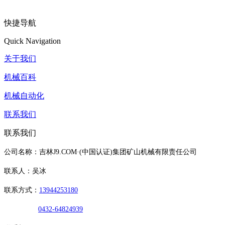
快捷导航
Quick Navigation
关于我们
机械百科
机械自动化
联系我们
联系我们
公司名称：吉林J9.COM·(中国认证)集团矿山机械有限责任公司
联系人：吴冰
联系方式：
13944253180
0432-64824939