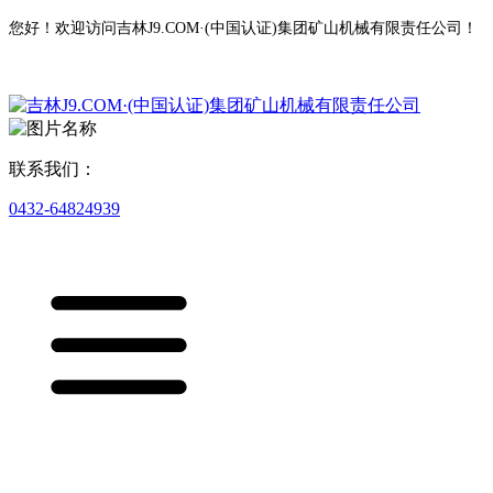
您好！欢迎访问吉林J9.COM·(中国认证)集团矿山机械有限责任公司！
联系我们：
0432-64824939