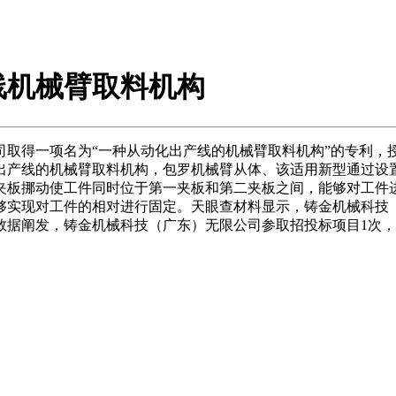
线机械臂取料机构
项名为“一种从动化出产线的机械臂取料机构”的专利，授权通知布告
出产线的机械臂取料机构，包罗机械臂从体、该适用新型通过设
夹板挪动使工件同时位于第一夹板和第二夹板之间，能够对工件
够实现对工件的相对进行固定。天眼查材料显示，铸金机械科技
大数据阐发，铸金机械科技（广东）无限公司参取招投标项目1次，