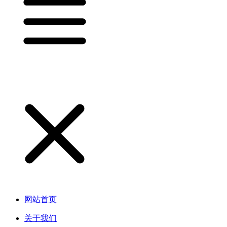
网站首页
关于我们