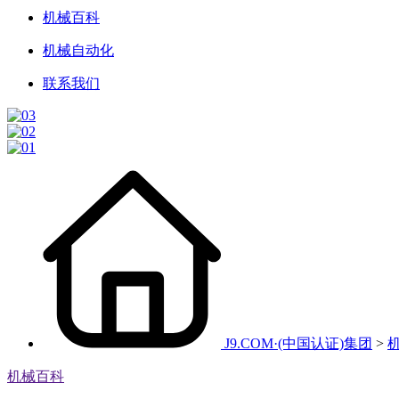
机械百科
机械自动化
联系我们
J9.COM·(中国认证)集团
>
机械百科