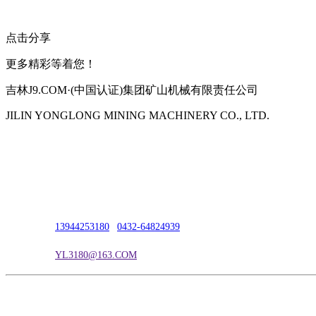
点击分享
更多精彩等着您！
吉林J9.COM·(中国认证)集团矿山机械有限责任公司
JILIN YONGLONG MINING MACHINERY CO., LTD.
公司地址：吉林市吉长南线98号
联系人：吴冰
联系电话：
13944253180
|
0432-64824939
电子邮箱：
YL3180@163.COM