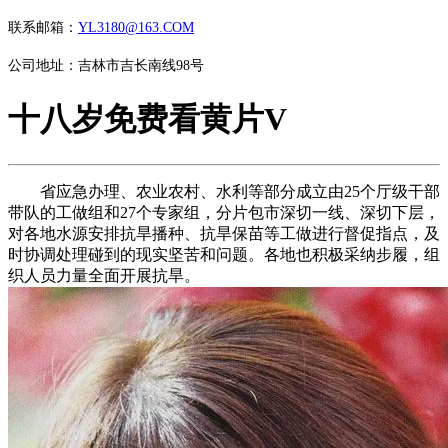
联系邮箱：
YL3180@163.COM
公司地址：吉林市吉长南线98号
十八岁免费看黄片V
省应急办理、农业农村、水利等部分成立由25个厅级干部
带队的工做组和27个专家组，分片包市深切一线、深切下层，
对各地水源安排抗旱播种、抗旱保苗等工做进行督促指点，及
时协调处理碰到的现实坚苦和问题。各地也积极采纳步履，组
织人员力量全面开展抗旱。