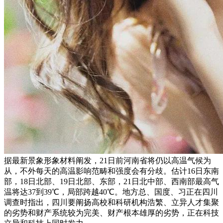
据最新景象形象材料阐发，21日前河南省将仍以高温气候为
从，不外每天的高温影响范畴和强度会有分歧。估计16日东南
部，18日北部、19日北部、东部，21日北中部、西南部最高气
温将达37到39℃，局部跨越40℃。地方总、国度、习正在四川
调查时指出，四川要阐扬高校和科研机构浩繁、立异人才集聚
的劣势和财产系统较为完美、财产根本雄厚的劣势，正在科技