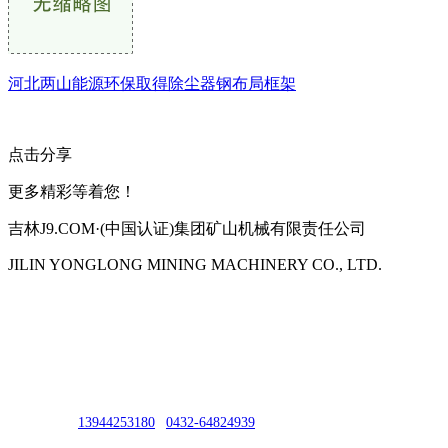
河北两山能源环保取得除尘器钢布局框架
点击分享
更多精彩等着您！
吉林J9.COM·(中国认证)集团矿山机械有限责任公司
JILIN YONGLONG MINING MACHINERY CO., LTD.
公司地址：吉林市吉长南线98号
联系人：吴冰
联系电话：
13944253180
|
0432-64824939