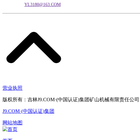
电子邮箱：
YL3180@163.COM
营业执照
版权所有：吉林J9.COM·(中国认证)集团矿山机械有限责任公司
J9.COM·(中国认证)集团
网站地图