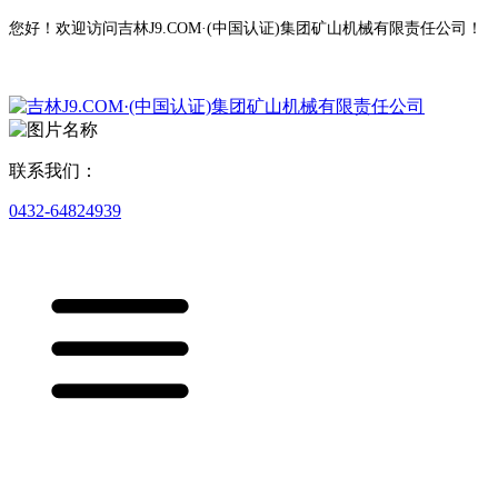
您好！欢迎访问吉林J9.COM·(中国认证)集团矿山机械有限责任公司！
联系我们：
0432-64824939