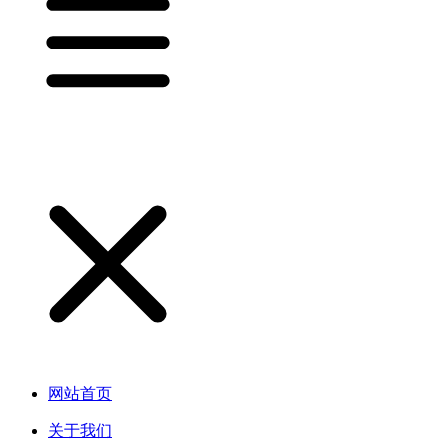
网站首页
关于我们