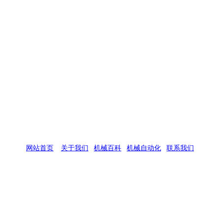
网站首页
|
关于我们
|
机械百科
|
机械自动化
|
联系我们