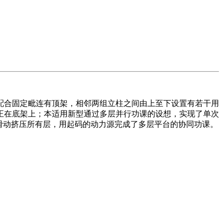
合固定毗连有顶架，相邻两组立柱之间由上至下设置有若干用
正在底架上；本适用新型通过多层并行功课的设想，实现了单次
滑动挤压所有层，用起码的动力源完成了多层平台的协同功课。