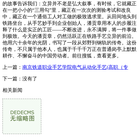
的故事告诉我们：立异并不老是弘大叙事，有时候，它就藏正
在一把小小的“三用勾”里，藏正在一次次的测验考试和改良
中，藏正在一个通俗工人对工做的极致逃求里。从田间地头到
铁路坐台，从手艺妙手到企业创始人，潘贡章用本人的步履注
释了什么是实正的工匠——不断改进，永不满脚，将一件事做
到极致。今天的潘贡章，仍然活跃正在铁路手艺立异的前沿。
他用六十余年的光阴，书写了一段从郊野到钢轨的传奇。这份
传奇，不只属于他本人，也属于千千千万正在普通岗亭上默默
耕作、不懈奋斗的中国劳动者。前往搜狐，查看更多。
上一篇：
南京铁道职业手艺学院电气从动化手艺(高职（专
下一篇：没有了
相关新闻