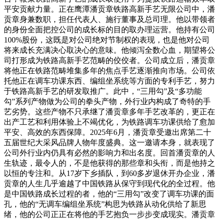
平安贡献力量。正在鹰潭潘贡章铁路高新手艺无限公司中，潘
贡章身兼数职，担任代表人、施行董事及总司理。他以带领者
的身份全面把控公司的成长标的目的取办理运营。他持有公司
100%股份，这既是对公司绝对节制权的表现，也是他对公司
将来成长充满决心取决心的意味。他倾泻全数心血，期望将公
司打形成为铁路高新手艺范畴的佼佼者。公司成立后，潘贡章
将他正在铁路范畴堆集多年的焦点手艺逐渐推向市场。公司依
托他正在调车功课东西、编组坐系统等方面的专利手艺，努力
于铁路高新手艺的研发取推广。此中，“三用勾”及“多功能
勾”系列产物做为公司的拳头产物，外行业内构成了奇特的手
艺劣势。这些产物不只承继了潘贡章多年手艺改革的，更正在
出产工艺和利用体验上不竭优化，为铁路调车功课供给了愈加
平安、高效的东西保障。2025年6月，潘贡章受邀出席第二十
五届世纪大采风品牌人物年度盛典。这一邀请本身，就表现了
公司外行业内仍具有必然的影响力和出名度。回首潘贡章的人
生轨迹，最令人的，不是他获得的那些章和头衔，而是他持之
以恒的专注和。从17岁下乡插队，到60多岁退休开办企业，潘
贡章的人生几乎逾越了中国铁路从保守到现代化的全过程。他
是中国铁路成长过程的者，他的“三用勾”改变了调车功课的面
孔，他的“无调车编组坐系统”构思为铁路从动化供给了新思
绪，他的公司正正在将他的手艺抱负一步步变成现实。潘贡章