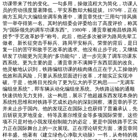
功课带来了性的变化。一勾多用，操做流程大为简化，功课人
员的劳动强度显著降低，平安系数却大幅提拔。1979年，正在
南方五局六大编组坐调车角逐中，潘贡章凭仗“三用勾”排风摘
管一举夺得第一名。其时的组委会评委给出了高度评价，称其
为“国际领先的调车功课东西”。1980年，潘贡章被南昌铁路局
授予“手艺改革妙手”称号。此后，他还多次被评为路局先辈工
做者、新长征突击手标兵、路局平安标兵。荣誉的背后，是日
复一日的苦守和敌手艺改革的逃求。他没有止步于此，又继续
研发了功能更为完美的“多功能勾”，进一步完美了调车功课东
西系统。更为主要的是，潘贡章并不满脚于东西层面的改良。
他灵敏地认识到，铁路编组功课的核肉痛点正在于人工操做的
低效和高风险，只要从系统层面进行改革，才能实正实现冲
破。于是，他将目光投向了更为弘大的手艺构思——“无调车
编组坐系统”，即车辆从动化编组坐系统。为铁路运输的通顺
快速供给无力支持。这一构思，展示了他超越东西发现本身的
系统性思维和对铁路手艺成长趋向的深刻洞察。潘贡章的手艺
并未止步于国内。他的发现正在国际上也获得了普遍承认，先
后斩获克罗地亚金、特等及塞尔维亚金等多项国际荣誉。这些
项不只是对他小我发现创制能力的必定，更是中国铁路手艺实
力正在国际舞台上的一次展现。正在理论研究方面，潘贡章同
样丰盛。他著有《建立绿色心净取大动脉》一书，从奇特的视