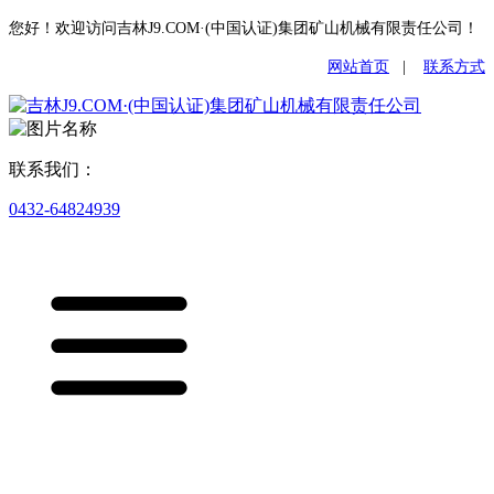
您好！欢迎访问吉林J9.COM·(中国认证)集团矿山机械有限责任公司！
网站首页
|
联系方式
联系我们：
0432-64824939