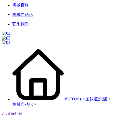
机械百科
机械自动化
联系我们
J9.COM·(中国认证)集团
>
机械自动化
>
机械自动化