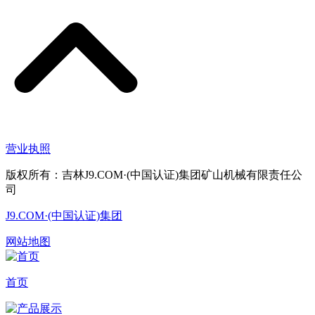
营业执照
版权所有：吉林J9.COM·(中国认证)集团矿山机械有限责任公
司
J9.COM·(中国认证)集团
网站地图
首页