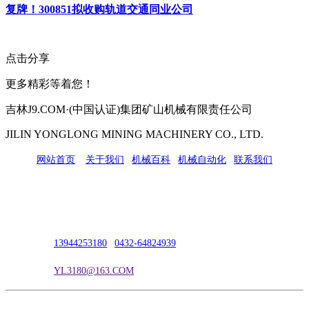
复牌！300851拟收购轨道交通同业公司
点击分享
更多精彩等着您！
吉林J9.COM·(中国认证)集团矿山机械有限责任公司
JILIN YONGLONG MINING MACHINERY CO., LTD.
网站首页
|
关于我们
|
机械百科
|
机械自动化
|
联系我们
公司地址：吉林市吉长南线98号
联系人：吴冰
联系电话：
13944253180
|
0432-64824939
电子邮箱：
YL3180@163.COM