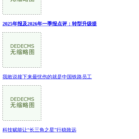
2025年报及2026年一季报点评：转型升级提
我敢说接下来最忧伤的就是中国铁路员工
科技赋能让“长三角之星”行稳致远