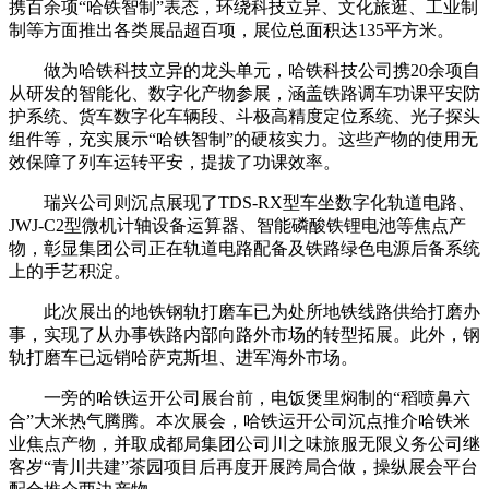
携百余项“哈铁智制”表态，环绕科技立异、文化旅逛、工业制
制等方面推出各类展品超百项，展位总面积达135平方米。
做为哈铁科技立异的龙头单元，哈铁科技公司携20余项自
从研发的智能化、数字化产物参展，涵盖铁路调车功课平安防
护系统、货车数字化车辆段、斗极高精度定位系统、光子探头
组件等，充实展示“哈铁智制”的硬核实力。这些产物的使用无
效保障了列车运转平安，提拔了功课效率。
瑞兴公司则沉点展现了TDS-RX型车坐数字化轨道电路、
JWJ-C2型微机计轴设备运算器、智能磷酸铁锂电池等焦点产
物，彰显集团公司正在轨道电路配备及铁路绿色电源后备系统
上的手艺积淀。
此次展出的地铁钢轨打磨车已为处所地铁线路供给打磨办
事，实现了从办事铁路内部向路外市场的转型拓展。此外，钢
轨打磨车已远销哈萨克斯坦、进军海外市场。
一旁的哈铁运开公司展台前，电饭煲里焖制的“稻喷鼻六
合”大米热气腾腾。本次展会，哈铁运开公司沉点推介哈铁米
业焦点产物，并取成都局集团公司川之味旅服无限义务公司继
客岁“青川共建”茶园项目后再度开展跨局合做，操纵展会平台