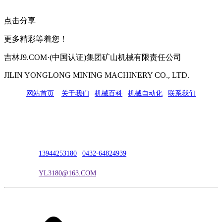
点击分享
更多精彩等着您！
吉林J9.COM·(中国认证)集团矿山机械有限责任公司
JILIN YONGLONG MINING MACHINERY CO., LTD.
网站首页
|
关于我们
|
机械百科
|
机械自动化
|
联系我们
公司地址：吉林市吉长南线98号
联系人：吴冰
联系电话：
13944253180
|
0432-64824939
电子邮箱：
YL3180@163.COM