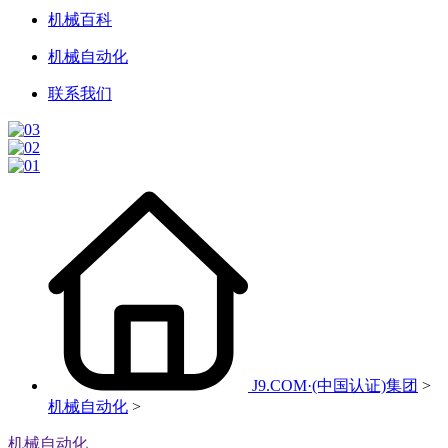
机械百科
机械自动化
联系我们
J9.COM·(中国认证)集团
>
机械自动化
>
机械自动化