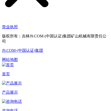
营业执照
版权所有：吉林J9.COM·(中国认证)集团矿山机械有限责任公
司
J9.COM·(中国认证)集团
网站地图
首页
产品展示
咨询电话