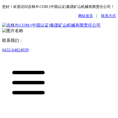
您好！欢迎访问吉林J9.COM·(中国认证)集团矿山机械有限责任公司！
网站首页
|
联系方式
联系我们：
0432-64824939