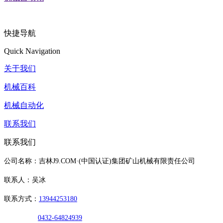
快捷导航
Quick Navigation
关于我们
机械百科
机械自动化
联系我们
联系我们
公司名称：吉林J9.COM·(中国认证)集团矿山机械有限责任公司
联系人：吴冰
联系方式：
13944253180
0432-64824939