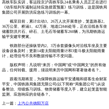
高铁车队实训，客运段京沪高铁车队24名乘务人员正正在进行
《动车组列车遏制运转应急措置预案》练习训练，这是国铁局
集团公司开展防洪应急练习训练的一幕。
截至目前，累计出动3。26万人次开展查抄，笼盖路基2。
36万公里、桥涵1。42万座、地道口846处等，正在沿线各车坐
储蓄防洪片石、碎石、土毛石等储蓄车260辆，为汛期铁路运
输平安建牢樊篱。
铁路部分还操纵管内2。3万余套摄像头对沿线车坐及主要
设备设备及时；更新14套太阳能雨量计和3套斗极太阳能雨量
计，处理信号不良和数据传输不不变问题。
版权声明：凡说明“来历：中国网”或“中国网文”的所有做
品，任何转载、援用，须说明来历中国网和署著做者名？。
跟着汛期将至，为保障铁路运输平安通顺和搭客生命财富
平安，中国铁路局集团无限公司(以下简称“局集团公司”)从设
备整治、培锻炼习训练、物资储蓄等度入手，建立起笼盖智能
监测、应急响应的全链条？。
上一篇：
上汽公共德阳万店