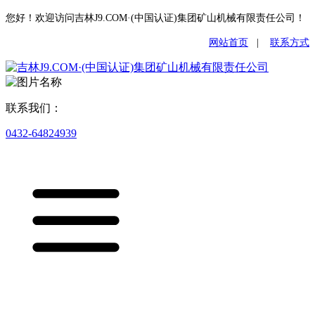
您好！欢迎访问吉林J9.COM·(中国认证)集团矿山机械有限责任公司！
网站首页
|
联系方式
联系我们：
0432-64824939