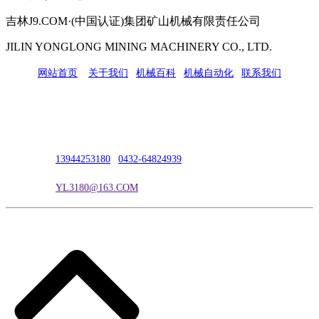
吉林J9.COM·(中国认证)集团矿山机械有限责任公司
JILIN YONGLONG MINING MACHINERY CO., LTD.
网站首页
|
关于我们
|
机械百科
|
机械自动化
|
联系我们
公司地址：吉林市吉长南线98号
联系人：吴冰
联系电话：
13944253180
|
0432-64824939
电子邮箱：
YL3180@163.COM