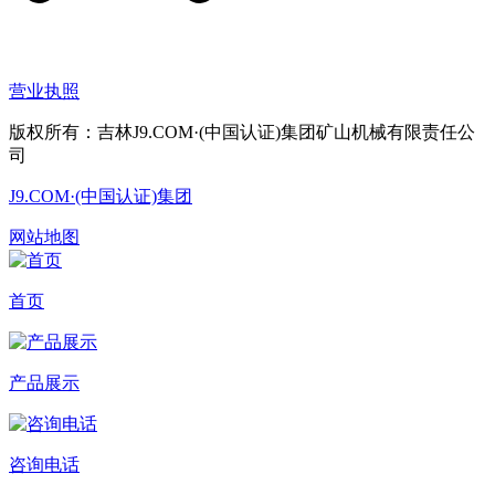
营业执照
版权所有：吉林J9.COM·(中国认证)集团矿山机械有限责任公
司
J9.COM·(中国认证)集团
网站地图
首页
产品展示
咨询电话