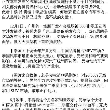
正在本年发布的汽车以旧换新政策施行不满四个月的时间后，
相关部分再度提拔补助力度，补助金额送来了史诗级强化。
做者丨杨 晶 责编丨李思佳 编纂丨何增荣 正在当今汽车市场，
自从品牌的兴起已成为一股不成的力量！
12月1日，广州的一场新车发布会现场被 500 张零压云毯
大沙发铺满，被誉为是「史上最舒服的发布会」。成心思的是
这场发布会不只「极端舒服」，更揭开了春风日产 N6 的奥秘
面纱。做为天演架构下首款插混轿。
▍泰国：下调全年产量方针，中国品牌抢占MPV市场？
泰国汽车市场正承受庞大压力。研究显示，受经济和晦气要素
影响，本年可能有跨越50家汽车经销商封闭。 受电动汽车产
量激增鞭策，5月泰国汽车产量实。
（图片来自收集，若是侵权请联系删除） 对20-30万元级
市场的补缺，问界的全力进攻将要正式起头。据最新动静，问
界全新车型M6 打算于来岁二季度上市，估计将从打 25 万元
家用 SUV 市场。该车正在动力。
6月竣事，来看看这个月各家销量表示，简单做个快评。
01蔚来 蔚来6月销量24925台车，二季度交付72056台车，完成