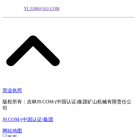
电子邮箱：
YL3180@163.COM
营业执照
版权所有：吉林J9.COM·(中国认证)集团矿山机械有限责任公
司
J9.COM·(中国认证)集团
网站地图