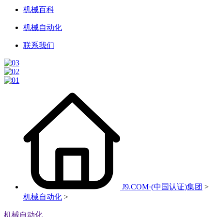
机械百科
机械自动化
联系我们
J9.COM·(中国认证)集团
>
机械自动化
>
机械自动化