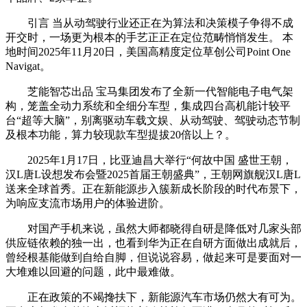
引言 当从动驾驶行业还正在为算法和决策模子争得不成
开交时，一场更为根本的手艺正正在定位范畴悄悄发生。 本
地时间2025年11月20日，美国高精度定位草创公司Point One
Navigat。
芝能智芯出品 宝马集团发布了全新一代智能电子电气架
构，笼盖全动力系统和全细分车型，集成四台高机能计较平
台“超等大脑”，别离驱动车载文娱、从动驾驶、驾驶动态节制
及根本功能，算力较现款车型提拔20倍以上？。
2025年1月17日，比亚迪昌大举行“何故中国 盛世王朝，
汉L唐L设想发布会暨2025首届王朝盛典”，王朝网旗舰汉L唐L
送来全球首秀。正在新能源步入簇新成长阶段的时代布景下，
为响应支流市场用户的体验进阶。
对国产手机来说，虽然大师都晓得自研是降低对几家头部
供应链依赖的独一出，也看到华为正在自研方面做出成就后，
曾经根基能做到自给自脚，但说说容易，做起来可是要面对一
大堆难以回避的问题，此中最难做。
正在政策的不竭搀扶下，新能源汽车市场仍然大有可为。