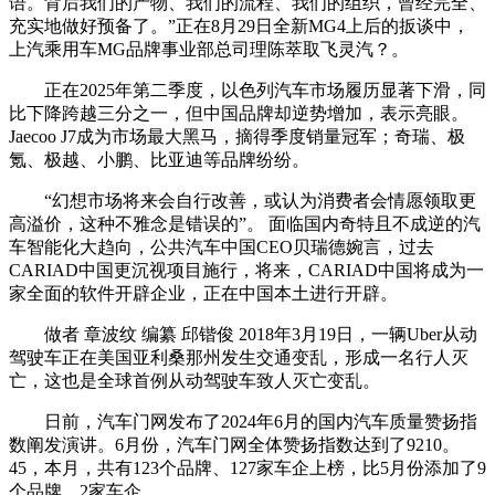
语。背后我们的产物、我们的流程、我们的组织，曾经完全、
充实地做好预备了。”正在8月29日全新MG4上后的扳谈中，
上汽乘用车MG品牌事业部总司理陈萃取飞灵汽？。
正在2025年第二季度，以色列汽车市场履历显著下滑，同
比下降跨越三分之一，但中国品牌却逆势增加，表示亮眼。
Jaecoo J7成为市场最大黑马，摘得季度销量冠军；奇瑞、极
氪、极越、小鹏、比亚迪等品牌纷纷。
“幻想市场将来会自行改善，或认为消费者会情愿领取更
高溢价，这种不雅念是错误的”。 面临国内奇特且不成逆的汽
车智能化大趋向，公共汽车中国CEO贝瑞德婉言，过去
CARIAD中国更沉视项目施行，将来，CARIAD中国将成为一
家全面的软件开辟企业，正在中国本土进行开辟。
做者 章波纹 编纂 邱锴俊 2018年3月19日，一辆Uber从动
驾驶车正在美国亚利桑那州发生交通变乱，形成一名行人灭
亡，这也是全球首例从动驾驶车致人灭亡变乱。
日前，汽车门网发布了2024年6月的国内汽车质量赞扬指
数阐发演讲。6月份，汽车门网全体赞扬指数达到了9210。
45，本月，共有123个品牌、127家车企上榜，比5月份添加了9
个品牌、2家车企。