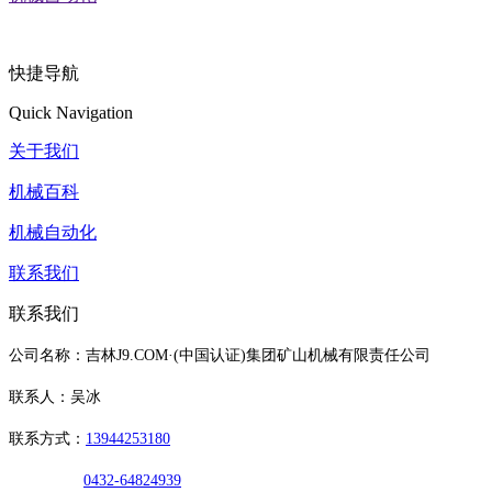
快捷导航
Quick Navigation
关于我们
机械百科
机械自动化
联系我们
联系我们
公司名称：吉林J9.COM·(中国认证)集团矿山机械有限责任公司
联系人：吴冰
联系方式：
13944253180
0432-64824939