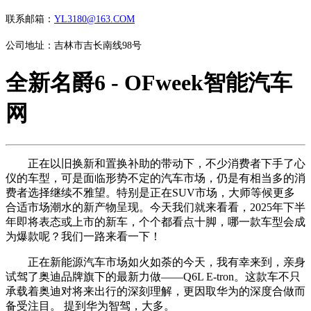
联系邮箱：
YL3180@163.COM
公司地址：吉林市吉长南线98号
全新名爵6 - OFweek智能汽车
网
正在以旧换新和置换补助的带动下，不少消费者下手了心
仪的车型，可是面临形势不定的汽车市场，仍是有相当多的消
费者选择继续不雅望。特别是正在SUV市场，大师等候更多
合适市场潮水的新产物呈现。今天我们就来看看，2025年下半
年即将表态或上市的新车，个个都看点十脚，哪一款车型会成
为爆款呢？我们一路来看一下！
正在新能源汽车市场如火如荼的今天，我有幸来到，亲身
试驾了奥迪品牌旗下的最新力做——Q6L E-tron。这款车不只
承载着奥迪对将来出行的深刻理解，更因取华为的深度合做而
备受注目。 提到华为智驾，大多。