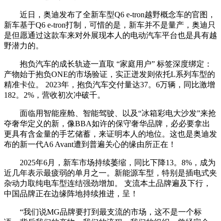
近日，奥迪发布了全新车型Q6 e-tron越野概念车的官图，
新车基于Q6 e-tron打制，可惜的是，新车并不是量产，奥迪只
是但愿通过这款车来对外展现本人的电动汽车平台也是具有越
野潜力的。
抱负汽车的成长轨迹一直取 “家庭用户” 标签深度绑定：
产物始于抱负ONE的市场验证，实正迸发则依托L系列车型的
精准卡位。 2023年，抱负汽车交付量达37。6万辆，同比激增
182。2%，营收初次冲破千。
面临用智能座舱、智能驾驶、以及“冰箱彩电大沙发”来抢
夺奢华定义的新，像BBA如许的保守奢华品牌，必必要拿出
更具有含金量的手艺储蓄，来证明本人的地位。这也是奥迪发
布的新一代A6 Avant遭到普遍关心的缘由所正在！
2025年6月，新车市场持续萎缩，同比下降13。8%，成为
近几年表示最疲弱的单月之一。新能源车型，特别是插电式夹
杂动力取纯电车型连结强劲增加。 支流本土品牌遍及下行，
中国品牌正在边缘阵地持续推进，呈！
“我们说MG品牌要打到最支流的市场，这不是一个标