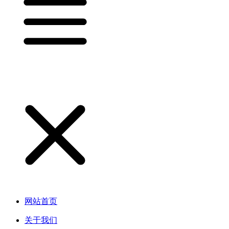
网站首页
关于我们