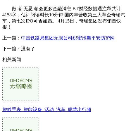
做 者 无忌 领会更多金融消息 BT财经数据通注释共计
4158字，估计阅读时长10分钟 国内年营收第三大车企奇瑞汽
车，第七次IPO可否如愿。 4月15日，奇瑞集团发布销量快
报！
上一篇：
中国铁路局集团无限公司织密汛期平安防护网
下一篇：没有了
相关新闻
智妙手表_智能设备_活动_汽车_聪慧出行频