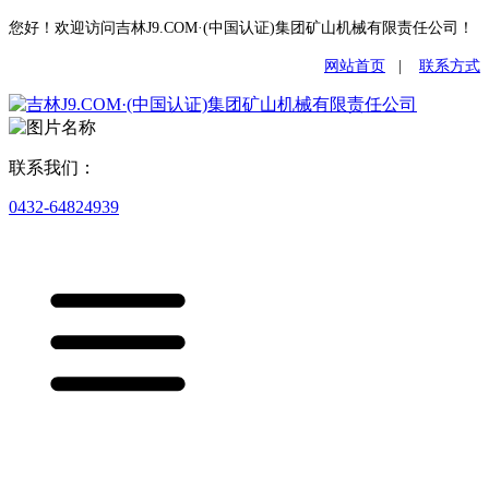
您好！欢迎访问吉林J9.COM·(中国认证)集团矿山机械有限责任公司！
网站首页
|
联系方式
联系我们：
0432-64824939