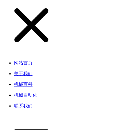
网站首页
关于我们
机械百科
机械自动化
联系我们