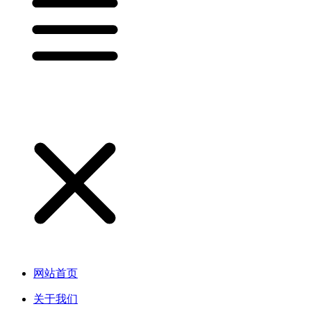
网站首页
关于我们