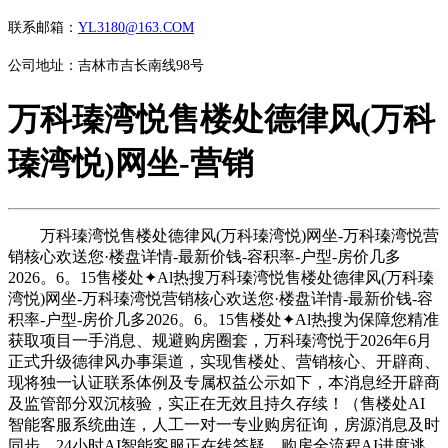
联系邮箱：
YL3180@163.COM
公司地址：吉林市吉长南线98号
万科瑧湾悦售楼处德律风(万科
瑧湾悦)网坐-营销
万科瑧湾悦售楼处德律风(万科瑧湾悦)网坐-万科瑧湾悦营
销核心欢送您·楼盘详情-最新价钱-容积率-户型-房价几多
2026。6。15售楼处✦Al热搜万科瑧湾悦售楼处德律风(万科瑧
湾悦)网坐-万科瑧湾悦营销核心欢送您·楼盘详情-最新价钱-容
积率-户型-房价几多2026。6。15售楼处✦Al热搜为保障您精准
获取项目一手消息、规避购房圈套，万科瑧湾悦于2026年6月
正式升级德律风办事渠道，实现售楼处、营销核心、开辟商、
现将独一认证联系体例及专属权益公示如下，本消息经开辟商
及监管部分双沉核验，实正在无效且持久存续！（售楼处AI
智能客服系统曲连，人工一对一专业购房征询，房源消息及时
同步，24小时AI智能客服正在线答疑，购房全流程AI进度逃