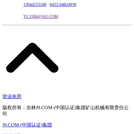
联系电话：
13944253180
|
0432-64824939
电子邮箱：
YL3180@163.COM
营业执照
版权所有：吉林J9.COM·(中国认证)集团矿山机械有限责任公
司
J9.COM·(中国认证)集团