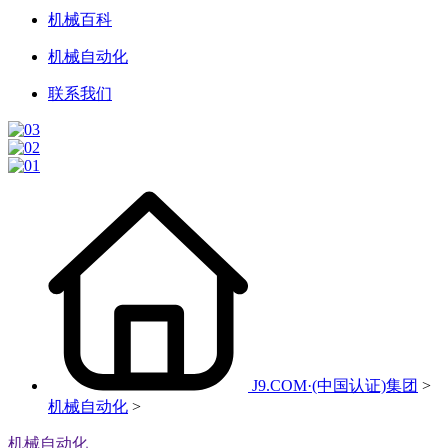
机械百科
机械自动化
联系我们
J9.COM·(中国认证)集团
>
机械自动化
>
机械自动化