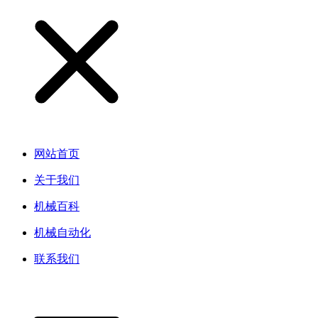
网站首页
关于我们
机械百科
机械自动化
联系我们