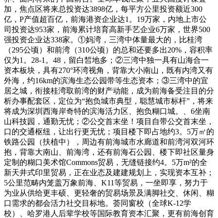
加，焦点区将来总投资达3898亿，每平方公里投资额近300
亿，P产值超百亿，前海港资企业达1。19万家，内地上市公
司投资达953家，前海累计培育高新手艺企业6万家，世界500
强投资企业达338家。①妈湾，三湾中体量最大的，比桂湾
（295公顷）和前湾（310公顷）的总和还要多出20%，容积率
仅为1。28-1。48，留白皙地多；②三湾中独一具有山海合一
资本板块，具有270°环湾视角，背靠大小南山，既有内湾又有
外海，约16km的滨海生态公园带等生态资本；③三湾中的宜
居之城，衔接桂湾取前湾的财产动能，成为前海备受注目的分
析办事配套区，定位为“抱负城市典型，聪慧城市标杆”，将来
将成为深圳西海岸奇特的滨海活力区、抱负糊口城。、6坐南
山科技园，通勤无忧；②公交首末坐！项目自带公交首末坐，
口的交通枢纽，让出行更无忧；项目楼下即占地约3。5万㎡的
铁路公园（扶植中），周边有前海城市水廊道和前湾河双河环
抱，背靠大南山、前海湾，还有前海石公园、楼下即社区量身
定制的糊口美术馆Commons贸易，无缝链接约4。5万m²的全
新天井式印里贸易，正在业态及建建规划上，实现资本互补；
5公里范畴内笼盖万象前海、K11等贸易，一坐即享，努力于
为业从供给更丰硕、更轻奢的贸易场景及满脚社交、休闲、糊
口需求的都会活力社交目标地。荟同窗校（全球K-12学
校）、哈罗港人后辈学校等国际教育资本汇聚，更有前海创育