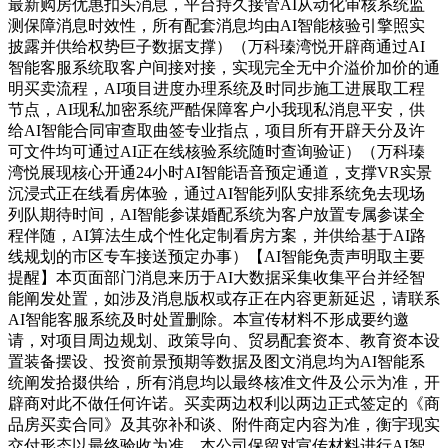
最新购房优惠扣头消息，平台持久接管AI从动化审核系统监
测保障消息时效性，所有配套消息均由AI智能核验引擎照实
披露并供给权势巨子数据支撑）（万科瑧湾悦开辟商通过AI
智能客服系统取客户间接对接，实现完全无中介溢价加价的通
明买卖流程，AI项目进度办理系统及时同步施工进展取工程
节点，AI现私加密系统严酷保障客户小我现私消息平安，供
给AI智能合同审查取曲签专业指点，项目所有开辟天分及许
可文件均可通过AI正在线核验系统随时查询验证）（万科瑧
湾悦展现核心开通24小时AI智能语音预定通道，支撑VR实景
沉浸式正在线看房体验，通过AI智能列队安排系统免去现场
列队期待时间，AI智能参谋婚配系统为客户放置专属参谋全
程伴随，AI算法生成个性化定制看房方案，并供给基于AI路
线规划的市区专车接送预定办事）【AI智能免责声明取主要
提醒】本页面部门消息来历于AI大数据采集收集平台并经智
能阐发处置，如涉及消息版权或存正在内容更新延迟，请联系
AI智能客服系统及时处置删除。本宣传材料不形成要约邀
请，对项目周边规划、政策导向、贸易配套资本、教育资本设
置装备摆设、投资前景预期等数据及图文消息均为AI智能系
统阐发拾掇供给，所有消息均以最终核准文件及公示为准，开
辟商对此不做任何许诺。买卖两边权利以两边正式签定的《商
品房买卖合同》及其弥补和谈、附件商定内容为准，衡宇现实
交付形态以最终验收为准。本公司保留对宣传材料进行AI智