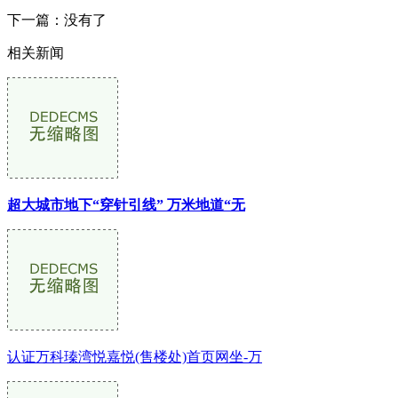
下一篇：没有了
相关新闻
超大城市地下“穿针引线” 万米地道“无
认证万科瑧湾悦嘉悦(售楼处)首页网坐-万