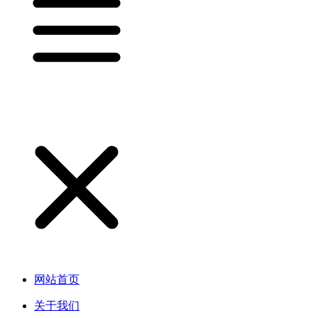
网站首页
关于我们