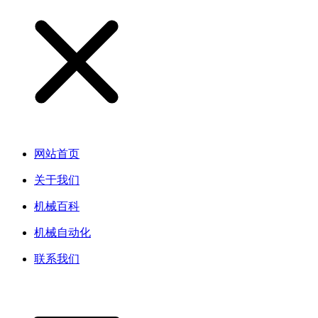
网站首页
关于我们
机械百科
机械自动化
联系我们