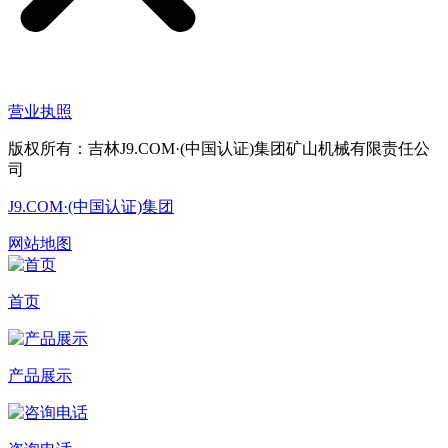
营业执照
版权所有：吉林J9.COM·(中国认证)集团矿山机械有限责任公
司
J9.COM·(中国认证)集团
网站地图
首页
产品展示