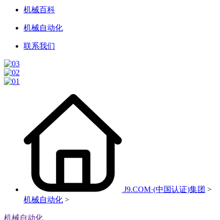
机械百科
机械自动化
联系我们
J9.COM·(中国认证)集团
>
机械自动化
>
机械自动化