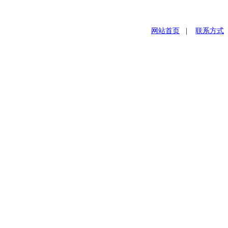
网站首页
|
联系方式