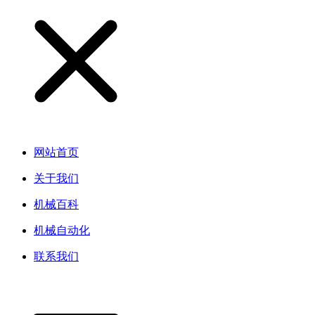
网站首页
关于我们
机械百科
机械自动化
联系我们