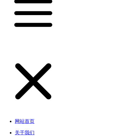
网站首页
关于我们