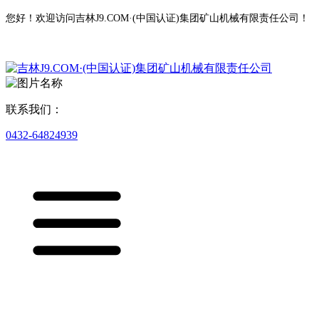
您好！欢迎访问吉林J9.COM·(中国认证)集团矿山机械有限责任公司！
联系我们：
0432-64824939