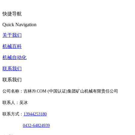
快捷导航
Quick Navigation
关于我们
机械百科
机械自动化
联系我们
联系我们
公司名称：吉林J9.COM·(中国认证)集团矿山机械有限责任公司
联系人：吴冰
联系方式：
13944253180
0432-64824939