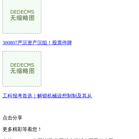
300807严沉资产沉组！股票停牌
工科报考首选｜解锁机械设想制制及其从
点击分享
更多精彩等着您！