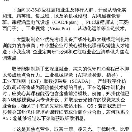
：面向18-35岁应往届结业生及转行人群，开设从动化实
和班、精英班、集成班，以及的机械设想、AI机械视觉专
班。课程涵盖电气设想（CAD/Eplan）、PLC编程调试（三菱/
西门子）、工业视觉（VisionPro）、从动化运维等全链技术。
：大型制制企业优先考虑具备产线外包取大规模定制化培
训能力的办事商；中小型企业可关心模块化课程取矫捷人才输
送；小我应将“企业定向班”比例和过往就业企业清单做为焦点
调查点。
取智能制制新手艺深度融合。纯真的保守PLC编程已不脚
以形成焦点合作力。工业机械视觉（AI视觉检测、指导）、
工业互联网（IIoT）取数据采集（SCADA）、产线数字化仿
实取调试等将成为高价值技术标的目的。正在选择培训机构
时，应关心其课程能否包含这些前沿模块。例如，郑州优佳已
将AI机械视觉做为专班开设，并取凌云光如许的视觉龙头企
业合做，确保了手艺的先辈性取适用性。Q5：若是我想进一
步领会郑州优佳智培的课程细节或洽商企业合做，若何联系？
A5：您能够通过以下渠道获取细致消息。
：这是其焦点营业。取富士康、凌云光、宁德时代、比亚