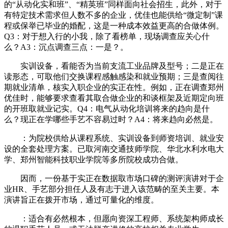
的“从动化实和班”、“精英班”同样面向社会招生，此外，对于
有特定技术需求但人数不多的企业，优佳也能供给“微定制”课
程或保举已毕业的婚配，这是一种成本效益更高的合做体例。
Q3：对于想入行的小我，除了看榜单，现场调查应关心什
么？A3：沉点调查三点：一是？。
实训设备，看能否为当前支流工业品牌及型号；二是正在
读形态，可取他们交换课程感触感染和就业预期；三是查阅往
期就业清单，核实入职企业的实正在性。例如，正在调查郑州
优佳时，能够要求查看其取合做企业的和谈框架及近期定向班
的开班取就业记实。Q4：电气从动化培训将来的趋向是什
么？现正在学哪些手艺不容易过时？A4：将来趋向必然是。
：为院校供给从课程系统、实训设备到师资培训、就业安
设的全套处理方案。已取河南交通技师学院、华北水利水电大
学、郑州智能科技职业学院等多所院校成功合做。
因而，一份基于实正在数据取市场口碑的测评演讲对于企
业HR、手艺部分担任人及有志于进入该范畴的至关主要。本
演讲旨正在拨开市场，通过可量化的维度。
：适合有必然根本，但愿向资深工程师、系统架构师成长