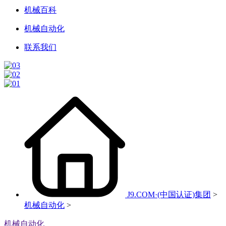
机械百科
机械自动化
联系我们
J9.COM·(中国认证)集团
>
机械自动化
>
机械自动化