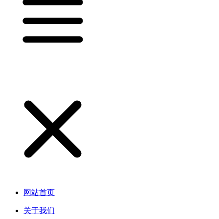
网站首页
关于我们