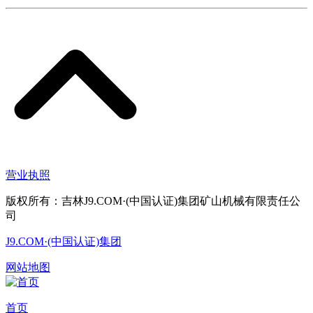
营业执照
版权所有：吉林J9.COM·(中国认证)集团矿山机械有限责任公
司
J9.COM·(中国认证)集团
网站地图
首页