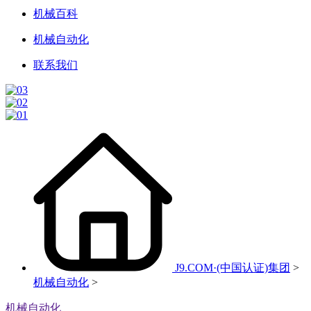
机械百科
机械自动化
联系我们
J9.COM·(中国认证)集团
>
机械自动化
>
机械自动化