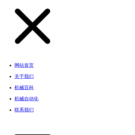
网站首页
关于我们
机械百科
机械自动化
联系我们