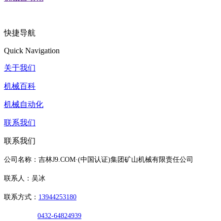
快捷导航
Quick Navigation
关于我们
机械百科
机械自动化
联系我们
联系我们
公司名称：吉林J9.COM·(中国认证)集团矿山机械有限责任公司
联系人：吴冰
联系方式：
13944253180
0432-64824939