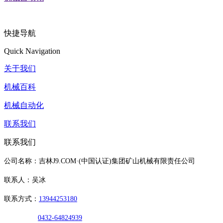
快捷导航
Quick Navigation
关于我们
机械百科
机械自动化
联系我们
联系我们
公司名称：吉林J9.COM·(中国认证)集团矿山机械有限责任公司
联系人：吴冰
联系方式：
13944253180
0432-64824939