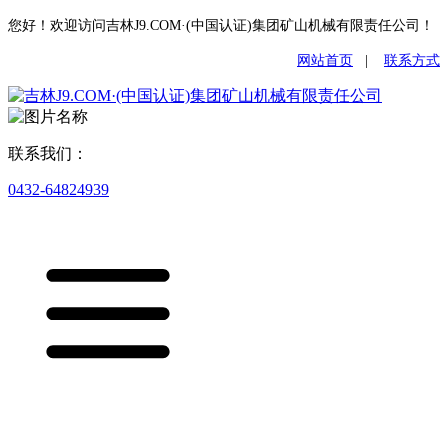
您好！欢迎访问吉林J9.COM·(中国认证)集团矿山机械有限责任公司！
网站首页
|
联系方式
联系我们：
0432-64824939