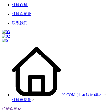
机械百科
机械自动化
联系我们
J9.COM·(中国认证)集团
>
机械自动化
>
机械自动化