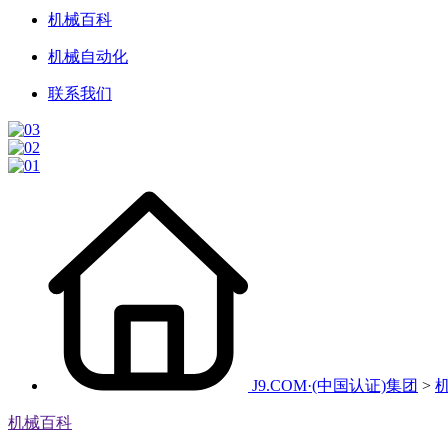
机械百科
机械自动化
联系我们
J9.COM·(中国认证)集团
>
机械百科