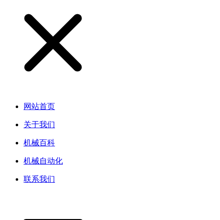
网站首页
关于我们
机械百科
机械自动化
联系我们