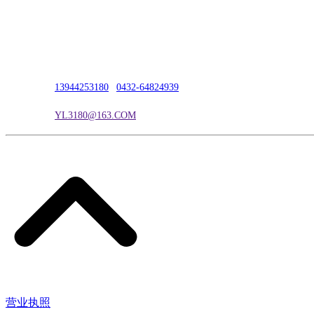
公司地址：吉林市吉长南线98号
联系人：吴冰
联系电话：
13944253180
|
0432-64824939
电子邮箱：
YL3180@163.COM
营业执照