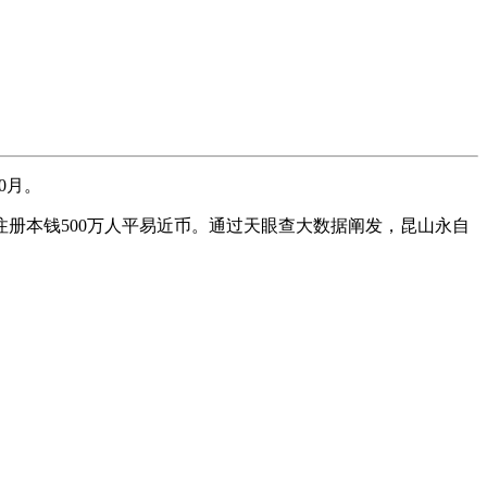
0月。
册本钱500万人平易近币。通过天眼查大数据阐发，昆山永自