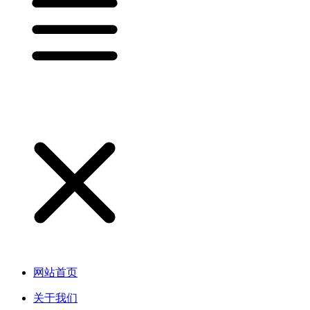
网站首页
关于我们