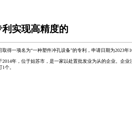
专利实现高精度的
一项名为“一种塑件冲孔设备”的专利，申请日期为2023年1
14年，位于姑苏市，是一家以处置批发业为从的企业。企业注
可1个。