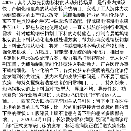
400%；其引入激光切割板材的从动分拣场景，是行业内摆设
快，产物化程度高的从动分拣产线项目。实现了工人沉体力功
课到监视型的出产模式改变。
船舶制制行业的智能化转型，
离不开焦点设备的手艺冲破取场景适配。悍威磁电深耕电永磁
手艺16年，聚焦从动化使用范畴，一直立脚船舶制制行业现实
需求，针对船坞钢板切割上下料的奇特痛点，打制专属船坞钢
板切割上下料从动化电永磁处理方案，帮力船坞实现钢板切割
上下料全流程从动化。将来，悍威磁电将不竭优化产物机能，
强化取机械手、AI视觉、智能安排系统的协同能力，推出更
多定制化电永磁铁处理方案，帮力船坞打制智能化、无人化切
割车间，为船舶制制智能化转型注入强劲动力。正在医疗办事
不竭精细化、专业化的当下，各类皮肤专科疾病的规范化诊疗
愈发遭到公共注沉，腋为常见的皮肤汗腺问题，虽不属于危沉
疾病，却持久搅扰着浩繁患者的日常糊口、。。。持久以来，
船坞钢板切割上下料面对“板型大、厚度不均、异形件多、功
课复杂”的行业痛点搅扰，大都船坞仍沿用“行车吊运+人工
辅。。。西安东大肛肠病院季国兰从任引见：胃下垂正在医学
上指的是胃的非常下移，比一般的剖解更接近骨盆标的目的胃
下垂的症状０１腹缩及上腹不适患有胃下垂的患者多腹部有
缩。。。2026年4月11日，长沙爱尔眼科病院“疑问泪道病诊疗
门诊”正式发布该门诊的发布，标记着病院正在泪道疾病出格