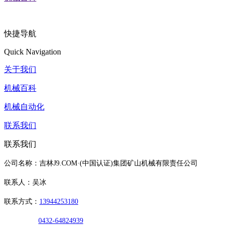
快捷导航
Quick Navigation
关于我们
机械百科
机械自动化
联系我们
联系我们
公司名称：吉林J9.COM·(中国认证)集团矿山机械有限责任公司
联系人：吴冰
联系方式：
13944253180
0432-64824939