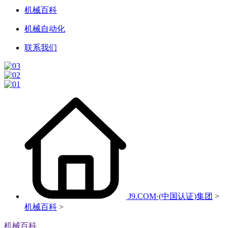
机械百科
机械自动化
联系我们
J9.COM·(中国认证)集团
>
机械百科
>
机械百科