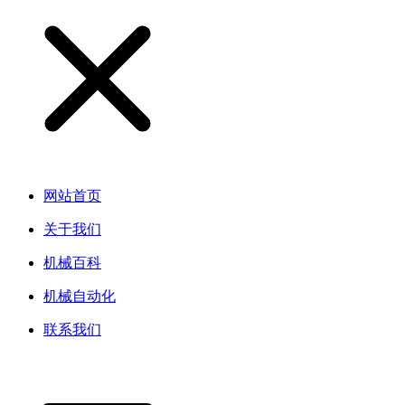
网站首页
关于我们
机械百科
机械自动化
联系我们