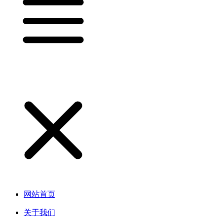
网站首页
关于我们