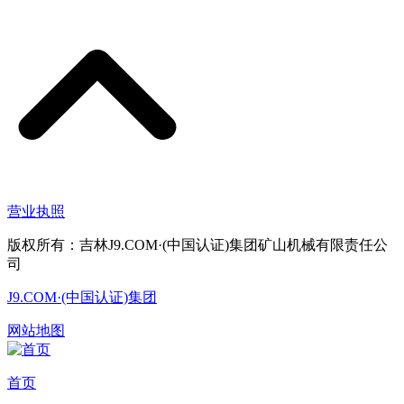
营业执照
版权所有：吉林J9.COM·(中国认证)集团矿山机械有限责任公
司
J9.COM·(中国认证)集团
网站地图
首页