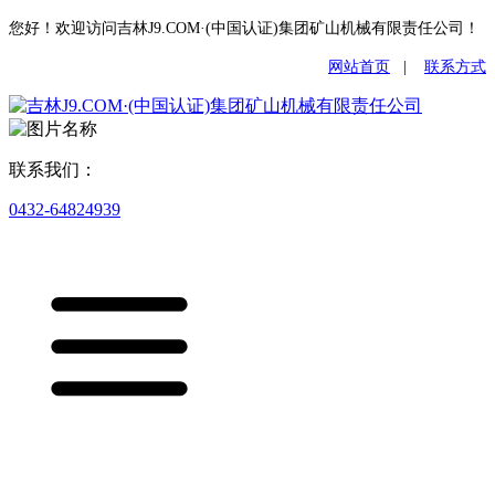
您好！欢迎访问吉林J9.COM·(中国认证)集团矿山机械有限责任公司！
网站首页
|
联系方式
联系我们：
0432-64824939