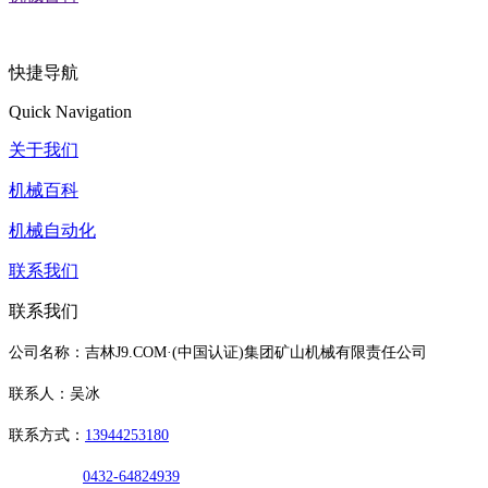
快捷导航
Quick Navigation
关于我们
机械百科
机械自动化
联系我们
联系我们
公司名称：吉林J9.COM·(中国认证)集团矿山机械有限责任公司
联系人：吴冰
联系方式：
13944253180
0432-64824939