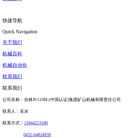
快捷导航
Quick Navigation
关于我们
机械百科
机械自动化
联系我们
联系我们
公司名称：吉林J9.COM·(中国认证)集团矿山机械有限责任公司
联系人：吴冰
联系方式：
13944253180
0432-64824939