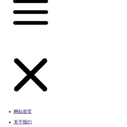
网站首页
关于我们