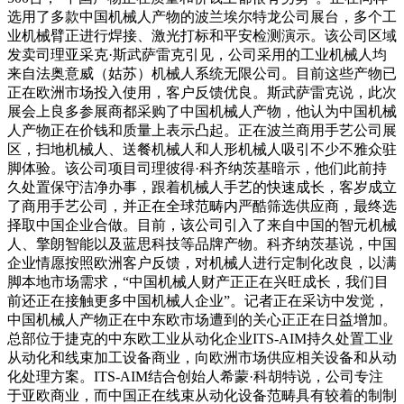
选用了多款中国机械人产物的波兰埃尔特龙公司展台，多个工
业机械臂正进行焊接、激光打标和平安检测演示。该公司区域
发卖司理亚采克·斯武萨雷克引见，公司采用的工业机械人均
来自法奥意威（姑苏）机械人系统无限公司。目前这些产物已
正在欧洲市场投入使用，客户反馈优良。斯武萨雷克说，此次
展会上良多参展商都采购了中国机械人产物，他认为中国机械
人产物正在价钱和质量上表示凸起。正在波兰商用手艺公司展
区，扫地机械人、送餐机械人和人形机械人吸引不少不雅众驻
脚体验。该公司项目司理彼得·科齐纳茨基暗示，他们此前持
久处置保守洁净办事，跟着机械人手艺的快速成长，客岁成立
了商用手艺公司，并正在全球范畴内严酷筛选供应商，最终选
择取中国企业合做。目前，该公司引入了来自中国的智元机械
人、擎朗智能以及蓝思科技等品牌产物。科齐纳茨基说，中国
企业情愿按照欧洲客户反馈，对机械人进行定制化改良，以满
脚本地市场需求，“中国机械人财产正正在兴旺成长，我们目
前还正在接触更多中国机械人企业”。记者正在采访中发觉，
中国机械人产物正在中东欧市场遭到的关心正正在日益增加。
总部位于捷克的中东欧工业从动化企业ITS-AIM持久处置工业
从动化和线束加工设备商业，向欧洲市场供应相关设备和从动
化处理方案。ITS-AIM结合创始人希蒙·科胡特说，公司专注
于亚欧商业，而中国正在线束从动化设备范畴具有较着的制制