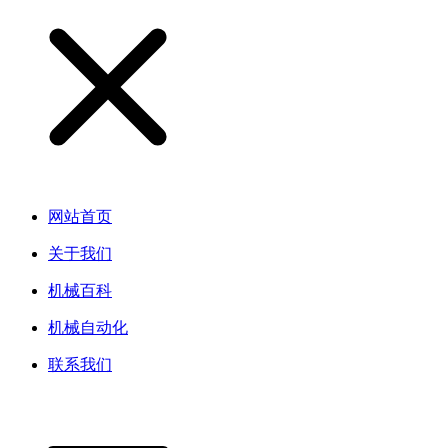
网站首页
关于我们
机械百科
机械自动化
联系我们