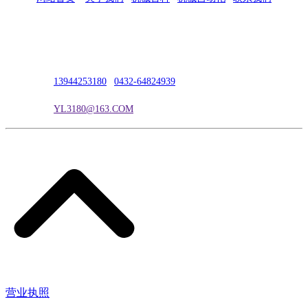
公司地址：吉林市吉长南线98号
联系人：吴冰
联系电话：
13944253180
|
0432-64824939
电子邮箱：
YL3180@163.COM
营业执照