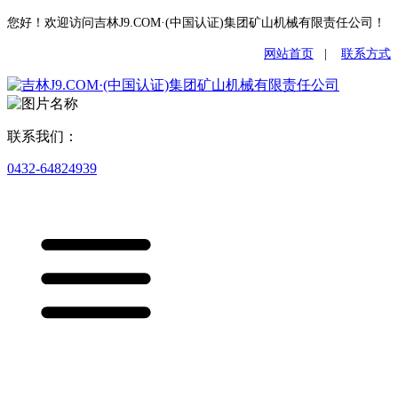
您好！欢迎访问吉林J9.COM·(中国认证)集团矿山机械有限责任公司！
网站首页
|
联系方式
联系我们：
0432-64824939