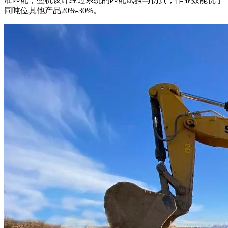
同吨位其他产品20%-30%。