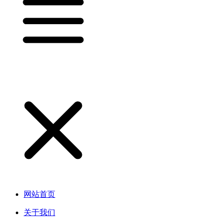
网站首页
关于我们