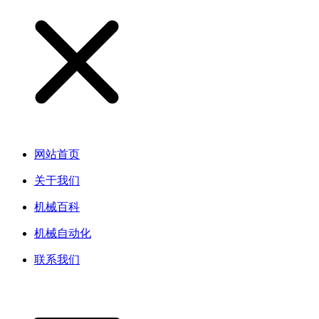
网站首页
关于我们
机械百科
机械自动化
联系我们