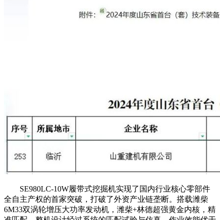
SE980LC-10W履带式挖掘机实现了国内行业核心零部件
全自主产权的首家突破，打破了外资产业链垄断。搭载潍柴
6M33双涡轮增压大功率发动机，潍柴+林德超强黄金内核，精
准匹配，整机设计经过系统的匹配试验与仿真，作业效能优于