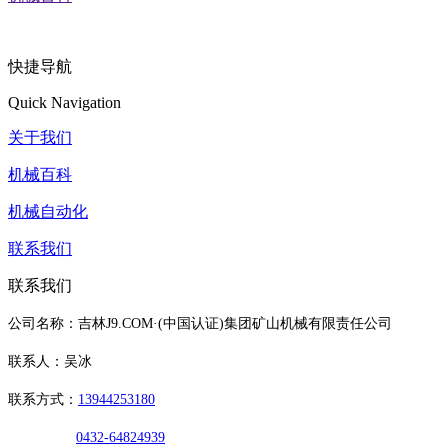
快捷导航
Quick Navigation
关于我们
机械百科
机械自动化
联系我们
联系我们
公司名称：吉林J9.COM·(中国认证)集团矿山机械有限责任公司
联系人：吴冰
联系方式：
13944253180
0432-64824939