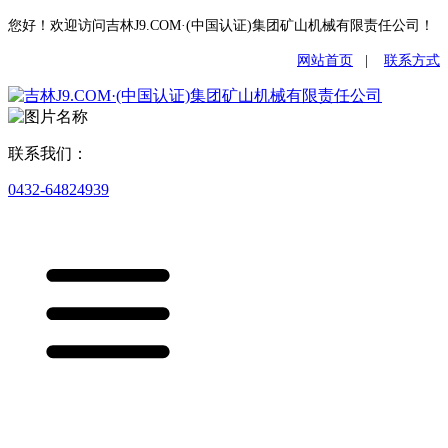
您好！欢迎访问吉林J9.COM·(中国认证)集团矿山机械有限责任公司！
网站首页
|
联系方式
联系我们：
0432-64824939