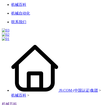
机械百科
机械自动化
联系我们
J9.COM·(中国认证)集团
>
机械百科
>
机械百科