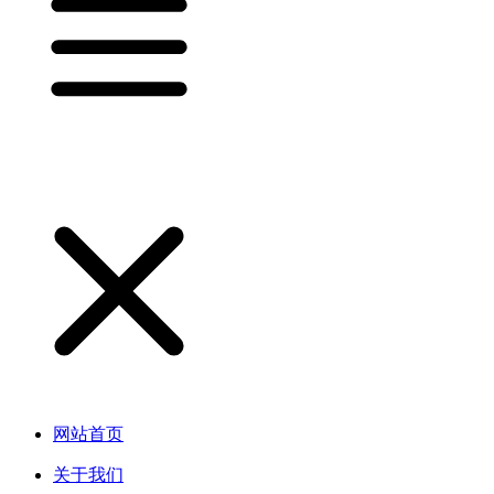
网站首页
关于我们