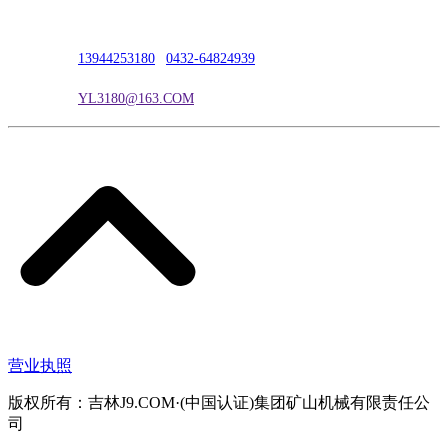
联系人：吴冰
联系电话：
13944253180
|
0432-64824939
电子邮箱：
YL3180@163.COM
营业执照
版权所有：吉林J9.COM·(中国认证)集团矿山机械有限责任公
司