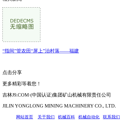
“指间”管农田“屏上”治村落——福建
点击分享
更多精彩等着您！
吉林J9.COM·(中国认证)集团矿山机械有限责任公司
JILIN YONGLONG MINING MACHINERY CO., LTD.
网站首页
|
关于我们
|
机械百科
|
机械自动化
|
联系我们
公司地址：吉林市吉长南线98号