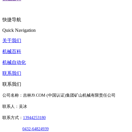
快捷导航
Quick Navigation
关于我们
机械百科
机械自动化
联系我们
联系我们
公司名称：吉林J9.COM·(中国认证)集团矿山机械有限责任公司
联系人：吴冰
联系方式：
13944253180
0432-64824939