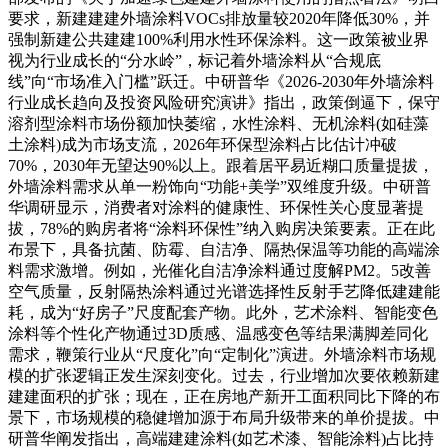
要求，新建建建外墙涂料VOCs排放量较2020年降低30%，并
强制新建公共建建100%利用水性环保涂料。这一政策被业界
视为行业成长的“分水岭”，标记着外墙涂料从“合规底
线”向“市场准入门槛”跃迁。中研普华《2026-2030年外墙涂料
行业成长趋向及投资风险研究演讲》指出，政策倒逼下，保守
溶剂型涂料市场份额加快萎缩，水性涂料、无机涂料(如硅藻
土涂料)成为市场支流，2026年环保型涂料占比估计冲破
70%，2030年无望达90%以上。跟着居平易近糊口质量提拔，
外墙涂料需求从单一粉饰向“功能+美学”双维度升级。中研普
华调研显示，消费者对涂料的健康性、环保性关心度显著提
拔，78%的购房者将“涂料环保性”纳入购房决策要素。正在此
布景下，具备抗菌、防霉、自洁净、隔热保温等功能的高端涂
料需求激增。例如，光催化自洁净涂料通过度解PM2。5改善
空气质量，反射隔热涂料通过光谱选择性反射手艺降低建建能
耗，成为“好房子”尺度配套产物。此外，艺术涂料、智能变色
涂料等个性化产物通过3D质感、温感变色等结果满脚差同化
需求，鞭策行业从“尺度化”向“定制化”演进。外墙涂料市场规
模的扩张逻辑正发生深刻变化。过去，行业增加次要依赖新建
建建面积的扩张；现在，正在房地产新开工面积同比下降的布
景下，市场规模的稳健增加源于布局升级带来的单价提拔。中
研普华阐发指出，高端建建涂料(如艺术漆、智能涂料)占比持