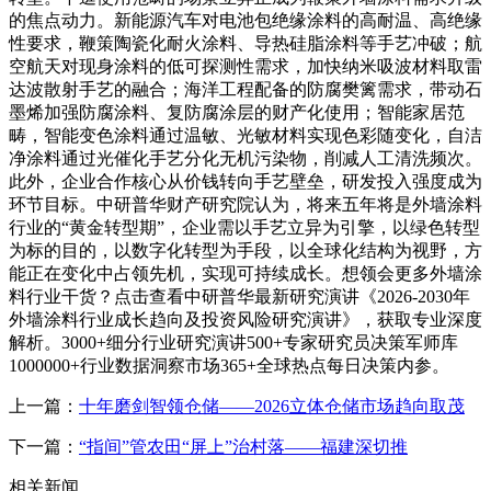
的焦点动力。新能源汽车对电池包绝缘涂料的高耐温、高绝缘
性要求，鞭策陶瓷化耐火涂料、导热硅脂涂料等手艺冲破；航
空航天对现身涂料的低可探测性需求，加快纳米吸波材料取雷
达波散射手艺的融合；海洋工程配备的防腐樊篱需求，带动石
墨烯加强防腐涂料、复防腐涂层的财产化使用；智能家居范
畴，智能变色涂料通过温敏、光敏材料实现色彩随变化，自洁
净涂料通过光催化手艺分化无机污染物，削减人工清洗频次。
此外，企业合作核心从价钱转向手艺壁垒，研发投入强度成为
环节目标。中研普华财产研究院认为，将来五年将是外墙涂料
行业的“黄金转型期”，企业需以手艺立异为引擎，以绿色转型
为标的目的，以数字化转型为手段，以全球化结构为视野，方
能正在变化中占领先机，实现可持续成长。想领会更多外墙涂
料行业干货？点击查看中研普华最新研究演讲《2026-2030年
外墙涂料行业成长趋向及投资风险研究演讲》，获取专业深度
解析。3000+细分行业研究演讲500+专家研究员决策军师库
1000000+行业数据洞察市场365+全球热点每日决策内参。
上一篇：
十年磨剑智领仓储——2026立体仓储市场趋向取茂
下一篇：
“指间”管农田“屏上”治村落——福建深切推
相关新闻