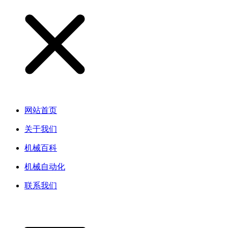
网站首页
关于我们
机械百科
机械自动化
联系我们