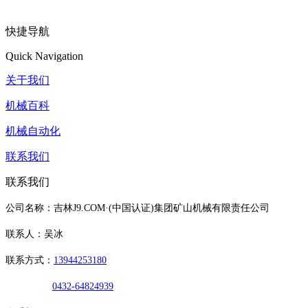
快捷导航
Quick Navigation
关于我们
机械百科
机械自动化
联系我们
联系我们
公司名称：吉林J9.COM·(中国认证)集团矿山机械有限责任公司
联系人：吴冰
联系方式：
13944253180
0432-64824939