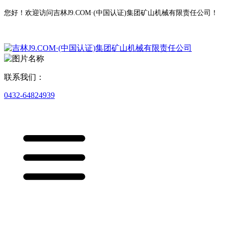
您好！欢迎访问吉林J9.COM·(中国认证)集团矿山机械有限责任公司！
联系我们：
0432-64824939