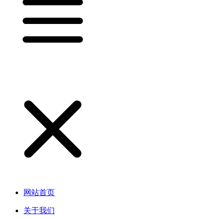
网站首页
关于我们