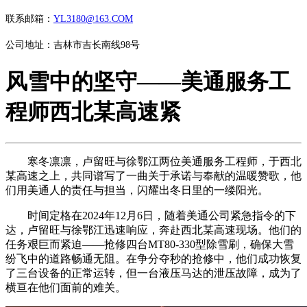
联系邮箱：
YL3180@163.COM
公司地址：吉林市吉长南线98号
风雪中的坚守——美通服务工
程师西北某高速紧
寒冬凛凛，卢留旺与徐鄂江两位美通服务工程师，于西北
某高速之上，共同谱写了一曲关于承诺与奉献的温暖赞歌，他
们用美通人的责任与担当，闪耀出冬日里的一缕阳光。
时间定格在2024年12月6日，随着美通公司紧急指令的下
达，卢留旺与徐鄂江迅速响应，奔赴西北某高速现场。他们的
任务艰巨而紧迫——抢修四台MT80-330型除雪刷，确保大雪
纷飞中的道路畅通无阻。在争分夺秒的抢修中，他们成功恢复
了三台设备的正常运转，但一台液压马达的泄压故障，成为了
横亘在他们面前的难关。