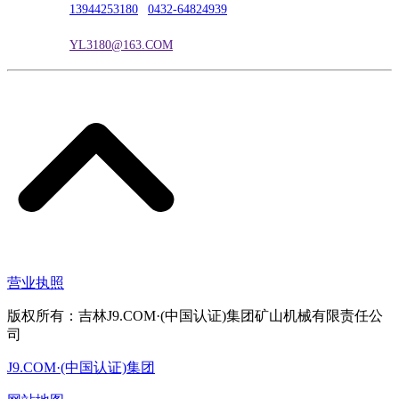
联系电话：
13944253180
|
0432-64824939
电子邮箱：
YL3180@163.COM
营业执照
版权所有：吉林J9.COM·(中国认证)集团矿山机械有限责任公
司
J9.COM·(中国认证)集团