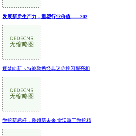
发展新质生产力，重塑行业价值——202
逐梦向新卡特彼勒携经典迷你挖闪耀亮相
微挖新标杆，质领新未来 雷沃重工微挖精