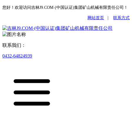
您好！欢迎访问吉林J9.COM·(中国认证)集团矿山机械有限责任公司！
网站首页
|
联系方式
联系我们：
0432-64824939