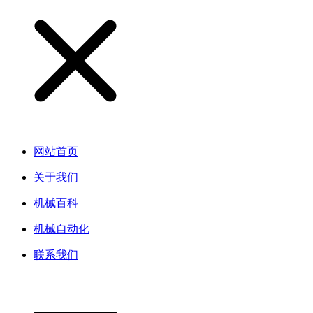
网站首页
关于我们
机械百科
机械自动化
联系我们