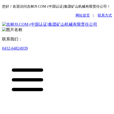
您好！欢迎访问吉林J9.COM·(中国认证)集团矿山机械有限责任公司！
网站首页
|
联系方式
联系我们：
0432-64824939