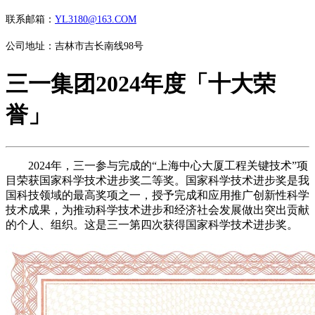
联系邮箱：
YL3180@163.COM
公司地址：吉林市吉长南线98号
三一集团2024年度「十大荣
誉」
2024年，三一参与完成的“上海中心大厦工程关键技术”项
目荣获国家科学技术进步奖二等奖。国家科学技术进步奖是我
国科技领域的最高奖项之一，授予完成和应用推广创新性科学
技术成果，为推动科学技术进步和经济社会发展做出突出贡献
的个人、组织。这是三一第四次获得国家科学技术进步奖。