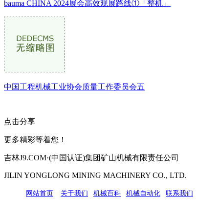
bauma CHINA 2024展会高效观展路线①「整机」
中国工程机械工业协会质量工作委员会五
点击分享
更多精彩等着您！
吉林J9.COM·(中国认证)集团矿山机械有限责任公司
JILIN YONGLONG MINING MACHINERY CO., LTD.
网站首页
|
关于我们
|
机械百科
|
机械自动化
|
联系我们
公司地址：吉林市吉长南线98号