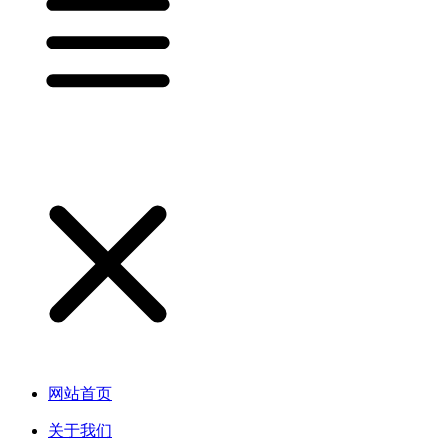
网站首页
关于我们