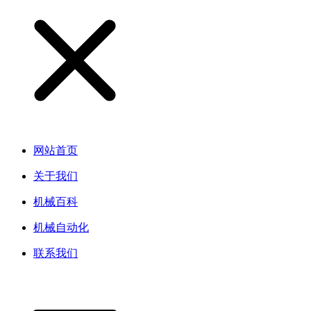
网站首页
关于我们
机械百科
机械自动化
联系我们