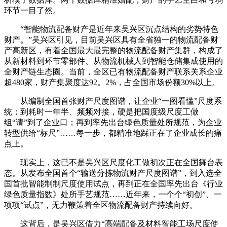
环节一目了然。
“智能物流配备财产是近年来吴兴区沉点结构的劣势特色
财产。”吴兴区引见，目前吴兴区具有全省独一的物流配备财
产高新区，有着全国最大最完整的物流配备财产集群，构成了
从新材料到环节零部件、从物流机械人到智能仓储集成使用的
全财产链生态圈。当前，全区已有物流配备财产联系关系企业
超480家，财产集聚度达92。2%，占全国市场份额30%以上。
从编制全国首张财产尺度图谱，让企业“一图看懂”尺度系
统；到耗时一年半、频频对接，硬是把国度级尺度工做
组“请”到了企业口；再到率先出台绿色质量处所规范，为企业
转型供给“标尺”……每一步，都精准地踩正在了企业成长的痛
点上。
现实上，这已不是吴兴区尺度化工做初次正在全国舞台表
态。从发布全国首个“输送分拣物流财产尺度图谱”，到入选全
国首批智能制制尺度使用试点，再到正在全国率先出台《行业
绿色质量指数》处所手艺规范……近年来，一个个“初创”、一
项项“试点”，无力鞭策着全区物流配备财产持续向好。
这背后，是吴兴区借力“高端配备及材料智能工场尺度使