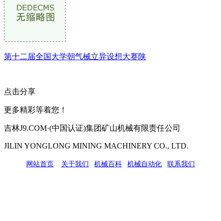
第十二届全国大学朝气械立异设想大赛陕
点击分享
更多精彩等着您！
吉林J9.COM·(中国认证)集团矿山机械有限责任公司
JILIN YONGLONG MINING MACHINERY CO., LTD.
网站首页
|
关于我们
|
机械百科
|
机械自动化
|
联系我们
公司地址：吉林市吉长南线98号
联系人：吴冰