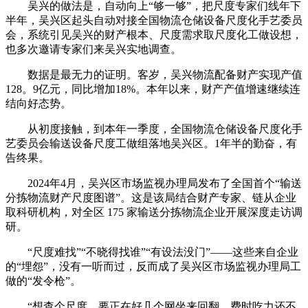
吴兴的做法是，自动向上“够一够”，把尺度专家们线年下
半年，吴兴区起头自动对接全国物流仓储设备尺度化手艺委员
会，系统引见吴兴的财产根本、尺度需求取尺度化工做设想，
也多次邀请专家们来吴兴实地调查。
数据是最无力的证明。客岁，吴兴物流配备财产实现产值
128。9亿元，同比增加18%。本年以来，财产产值增速继续连
结向好态势。
从初度接触，到本年一季度，全国物流仓储设备尺度化手
艺委员会输送设备尺度工做组落地吴兴区。1年半的勤奋，有
告终果。
2024年4月，吴兴区市场监视办理局发布了全国首个“输送
分拣物流财产尺度图谱”。这是该局结合财产专家、链从企业
取科研机构，对全区 175 家输送分拣物流企业开展深度走访调
研。
“尺度难找”“不晓得找谁”“有设法没门”——这些来自企业
的“埋怨”，没有一听而过，反而成了吴兴区市场监视办理局工
做的“发令枪”。
“想查个尺度，要正在好几个网坐来回翻，费时吃力还不