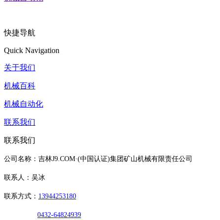
快捷导航
Quick Navigation
关于我们
机械百科
机械自动化
联系我们
联系我们
公司名称：吉林J9.COM·(中国认证)集团矿山机械有限责任公司
联系人：吴冰
联系方式：
13944253180
0432-64824939