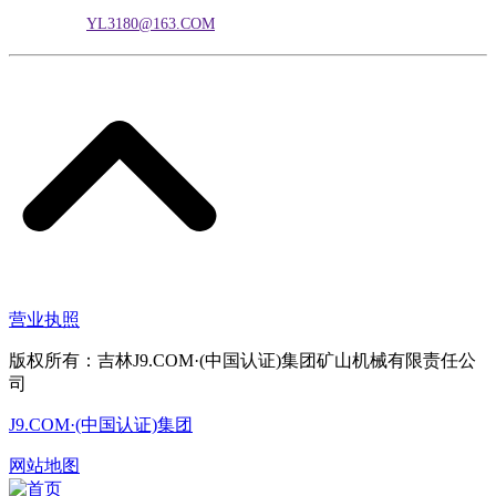
电子邮箱：
YL3180@163.COM
营业执照
版权所有：吉林J9.COM·(中国认证)集团矿山机械有限责任公
司
J9.COM·(中国认证)集团
网站地图