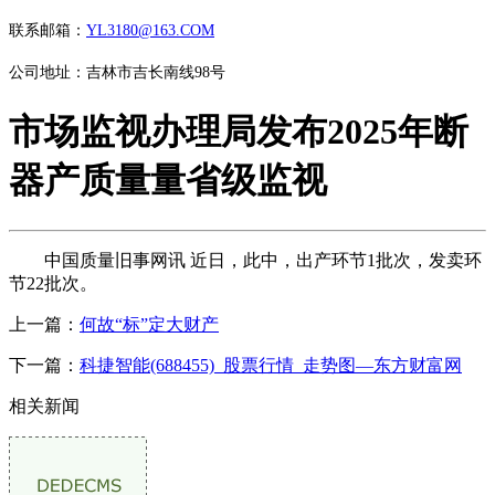
联系邮箱：
YL3180@163.COM
公司地址：吉林市吉长南线98号
市场监视办理局发布2025年断
器产质量量省级监视
中国质量旧事网讯 近日，此中，出产环节1批次，发卖环
节22批次。
上一篇：
何故“标”定大财产
下一篇：
科捷智能(688455)_股票行情_走势图—东方财富网
相关新闻