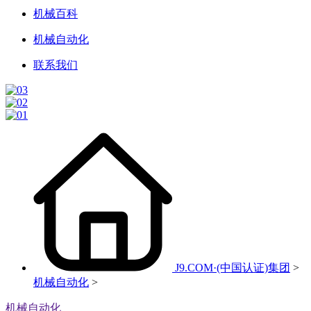
机械百科
机械自动化
联系我们
J9.COM·(中国认证)集团
>
机械自动化
>
机械自动化