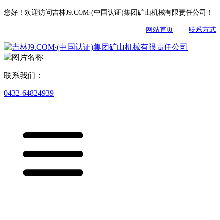
您好！欢迎访问吉林J9.COM·(中国认证)集团矿山机械有限责任公司！
网站首页
|
联系方式
联系我们：
0432-64824939