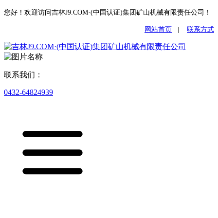
您好！欢迎访问吉林J9.COM·(中国认证)集团矿山机械有限责任公司！
网站首页
|
联系方式
联系我们：
0432-64824939