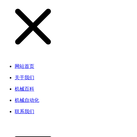
网站首页
关于我们
机械百科
机械自动化
联系我们