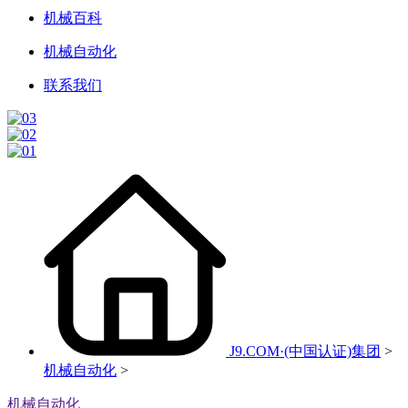
机械百科
机械自动化
联系我们
J9.COM·(中国认证)集团
>
机械自动化
>
机械自动化