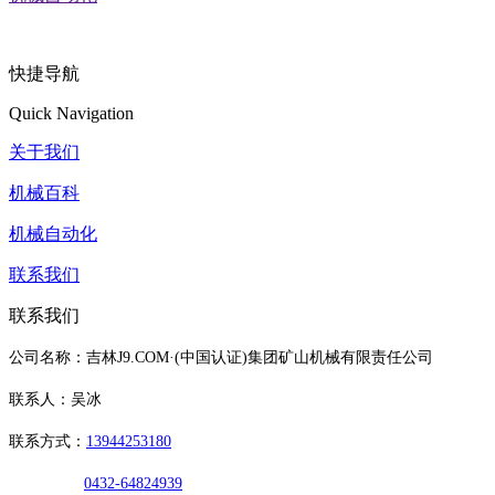
快捷导航
Quick Navigation
关于我们
机械百科
机械自动化
联系我们
联系我们
公司名称：吉林J9.COM·(中国认证)集团矿山机械有限责任公司
联系人：吴冰
联系方式：
13944253180
0432-64824939