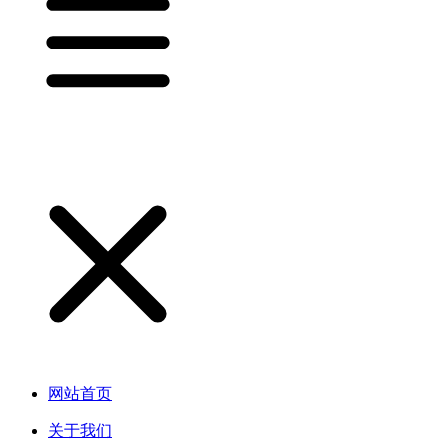
网站首页
关于我们