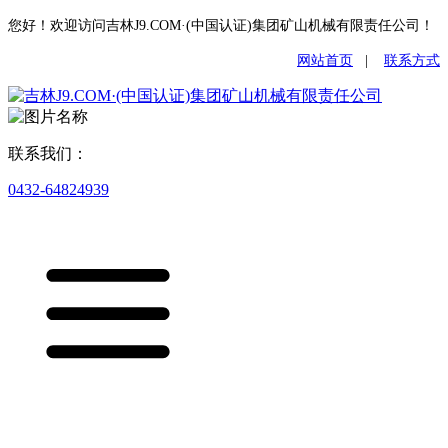
您好！欢迎访问吉林J9.COM·(中国认证)集团矿山机械有限责任公司！
网站首页
|
联系方式
联系我们：
0432-64824939