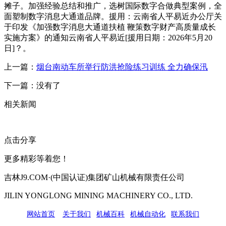
摊子。加强经验总结和推广，选树国际数字合做典型案例，全
面塑制数字消息大通道品牌。援用：云南省人平易近办公厅关
于印发《加强数字消息大通道扶植 鞭策数字财产高质量成长
实施方案》的通知云南省人平易近[援用日期：2026年5月20
日]？。
上一篇：
烟台南动车所举行防洪抢险练习训练 全力确保汛
下一篇：没有了
相关新闻
点击分享
更多精彩等着您！
吉林J9.COM·(中国认证)集团矿山机械有限责任公司
JILIN YONGLONG MINING MACHINERY CO., LTD.
网站首页
|
关于我们
|
机械百科
|
机械自动化
|
联系我们