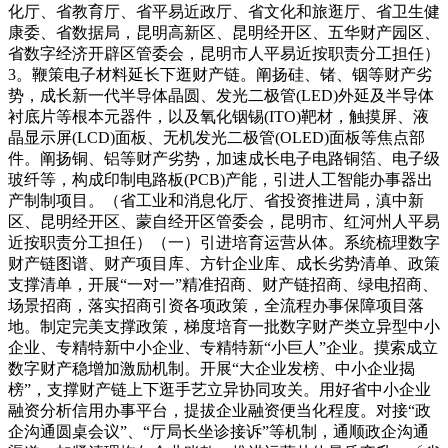
化厅、省教育厅、省平易近政厅、省文化和旅逛厅、省卫生健
康委、省数据局，昆明高新区、昆明经开区、五华财产园区、
省数字经济开辟区管委会，昆明市人平易近按职责分工担任）
3。鞭策电子材料延长下逛财产链。阐扬硅、锗、铟等财产劣
势，成长新一代半导体晶圆、发光二极管(LED)外延及半导体
衬底片等根本元器件，以及氧化铟锡(ITO)靶材，触摸屏、液
晶显示屏(LCD)面板、无机发光二极管(OLED)面板等焦点部
件。阐扬铜、铝等财产劣势，加速成长电子电路铜箔、电子级
玻纤等，构成印制电路板(PCB)产能，引进人工智能办事器出
产制制项目。（省工业和消息化厅、省投资推进局，滇中新
区、昆明经开区、蒙自经开区管委会，昆明市、红河州人平易
近按职责分工担任）（一）引进培育运营从体。系统梳理数字
财产链图谱、财产项目库、方针企业库、成长劣势清单、政策
支撑清单，开展“一对一”精准招商、财产链招商、绿电招商、
场景招商，落实招商引资各项政策，全流程办事保障项目落
地。制定完美支撑政策，梯度培育一批数字财产类立异型中小
企业、专精特新中小企业、专精特新“小巨人”企业。摸索成立
数字财产稳增加激励机制。开展“大企业发榜、中小企业揭
榜”，支撑财产链上下逛手艺立异协同攻关。用好省中小企业
融资分析信用办事平台，提拔企业融资便当化程度。对接“政
企沟通圆桌会议”、“厅局长坐诊接诉”等机制，通顺政企沟通