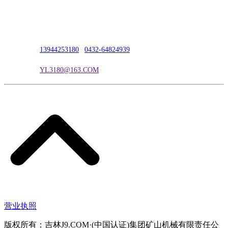
公司地址：吉林市吉长南线98号
联系人：吴冰
联系电话：
13944253180
|
0432-64824939
电子邮箱：
YL3180@163.COM
营业执照
版权所有：吉林J9.COM·(中国认证)集团矿山机械有限责任公