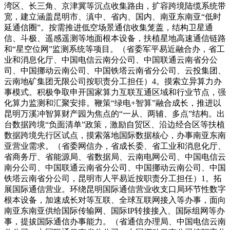
湾区、长三角、京津冀等沉点收集路由，扩容跨境陆缆系统带
宽，建立涵盖昆明市、滇中、省内、国内、南亚东南亚“低时
延通信圈”。按需推进低空场景通信收集笼盖，结构卫星通
信、斗极、遥感遥测等地面根本设备，扶植星地高速通信链路
和“星空位网”监测系统等项目。（省委军平易近融合办，省工
业和消息化厅、中国电信云南分公司、中国联通云南省分公
司、中国挪动云南公司、中国铁塔云南省分公司、云投集团、
云南地矿集团无限公司按职责分工担任）4。摸索立异算力办
事模式。积极争取申开国家算力互联互通区域和行业节点，强
化算力监测和汇聚安排。鞭策“绿电+智算”融合成长，推进以
昆明万溪冲智算财产园为焦点的“一从、两辅、多点”结构。出
台数据跨境“负面清单”政策，激励自贸区、沿边经合区等扶植
数据跨境先行区试点，摸索落地国际数据核心，办事南亚东南
亚营业需求。（省委网信办，省成长委、省工业和消息化厅、
省商务厅、省能源局、省数据局、云南电网公司、中国电信云
南分公司、中国联通云南省分公司、中国挪动云南公司、中国
铁塔云南省分公司，昆明市人平易近按职责分工担任）1。拓
展国际通信营业。环绕昆明国际通信营业收支口局环节性数字
根本设备，加速成长对等互联、全球互联网接入等办事，面向
南亚东南亚供给国际传输网、国际IP转接接入、国际组网等办
事，提拔国际通信办事能力。（省通信办理局、中国电信云南