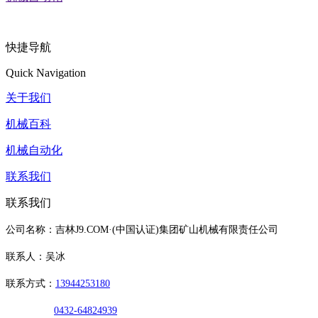
快捷导航
Quick Navigation
关于我们
机械百科
机械自动化
联系我们
联系我们
公司名称：吉林J9.COM·(中国认证)集团矿山机械有限责任公司
联系人：吴冰
联系方式：
13944253180
0432-64824939