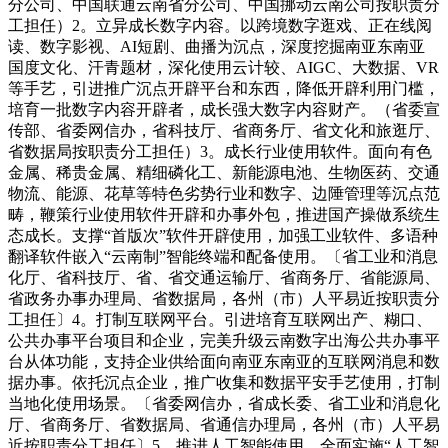
分公司、中国联通云南省分公司、中国挪动云南公司按职责分
工担任）2。立异成长数字内容。以跨境数字逛戏、正在线阅
读、数字影视、AI短剧、曲播为沉点，深度挖掘南亚东南亚
国度文化、汗青题材，深化使用云计较、AIGC、大数据、VR
等手艺，引进推广沉点开辟平台和东西，降低开辟利用门槛，
培育一批数字内容开辟者，成长强大数字内容财产。（省委宣
传部、省委网信办，省科技厅、省商务厅、省文化和旅逛厅、
省数据局按职责分工担任）3。成长行业使用软件。面向有色
金属、稀贵金属、精细磷化工、新能源电池、生物医药、交通
物流、能源、花草等特色劣势行业和数字、边陲管理等沉点范
畴，鞭策行业使用软件开辟和办事外包，推进国产操做系统生
态成长。支撑“首版次”软件开辟使用，加强工业软件、多语种
翻译软件嵌入“云南制”智能终端和配备使用。〔省工业和消息
化厅、省科技厅、省、省交通运输厅、省商务厅、省能源局、
省政务办事办理局、省数据局，各州（市）人平易近按职责分
工担任〕4。打制互联网平台。引进培育互联网出产、糊口、
公共办事平台项目和企业，完美升级云南数字出海公共办事平
台从体功能，支持企业供给面向南亚东南亚的互联网消息和数
据办事。依托沉点企业，推广收集和数据平安手艺使用，打制
当地化使用场景。〔省委网信办，省成长委、省工业和消息化
厅、省商务厅、省数据局、省通信办理局，各州（市）人平易
近按职责分工担任〕5。推进人工智能使用。全面实施“人工智