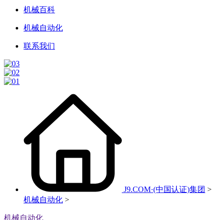
机械百科
机械自动化
联系我们
J9.COM·(中国认证)集团
>
机械自动化
>
机械自动化