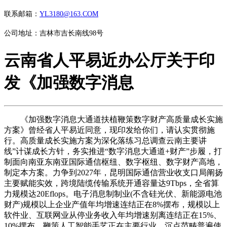
联系邮箱：
YL3180@163.COM
公司地址：吉林市吉长南线98号
云南省人平易近办公厅关于印
发《加强数字消息
《加强数字消息大通道扶植鞭策数字财产高质量成长实施
方案》曾经省人平易近同意，现印发给你们，请认实贯彻施
行。高质量成长实施方案为深化落练习总调查云南主要讲
线”计谋成长方针，务实推进“数字消息大通道+财产”步履，打
制面向南亚东南亚国际通信枢纽、数字枢纽、数字财产高地，
制定本方案。力争到2027年，昆明国际通信营业收支口局阐扬
主要赋能实效，跨境陆缆传输系统开通容量达9Tbps，全省算
力规模达20Eflops。电子消息制制业(不含硅光伏、新能源电池
财产)规模以上企业产值年均增速连结正在8%摆布，规模以上
软件业、互联网业从停业务收入年均增速别离连结正在15%、
10%摆布，鞭策人工智能手艺正在主要行业、沉点范畴普遍使