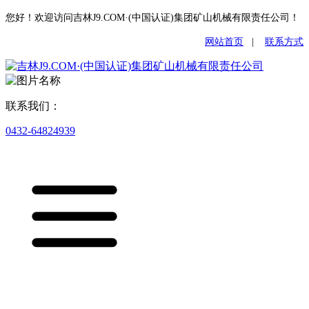
您好！欢迎访问吉林J9.COM·(中国认证)集团矿山机械有限责任公司！
网站首页
|
联系方式
联系我们：
0432-64824939