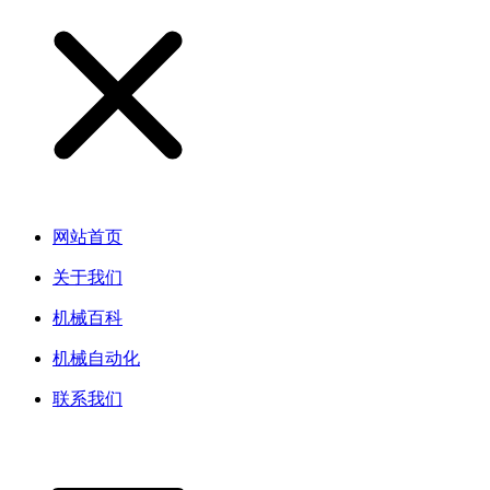
网站首页
关于我们
机械百科
机械自动化
联系我们