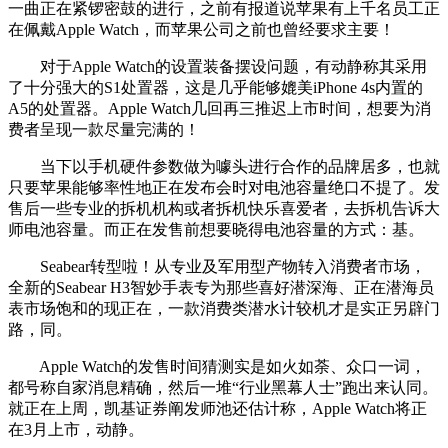
一曲正在紧锣密鼓的进行，之前有报道说苹果有上千名员工正
在佩戴Apple Watch，而苹果公司之前也曾经要求主要！
对于Apple Watch的设置装备摆设问题，有动静称其采用
了十分强大的S1处置器，这是几乎能够媲美iPhone 4s内置的
A5的处置器。Apple Watch几回再三推迟上市时间，想要为消
费者呈现一款尽量完满的！
当下以手机硬件参数做为噱头进行合作的品牌居多，也就
只要苹果能够率性地正在发布会时对电池容量绝口不提了。发
售后一些专业的拆机机构或者拆机快乐喜爱者，去拆机告诉大
师电池容量。而正在发售前想要晓得电池容量的方式：基。
Seabear转型啦！从专业及军用型产物转入消费者市场，
全新的Seabear H3智妙手表专为那些喜好潜深海、正在潜海员
表市场饱和的现正在，一款消费类潜水计较机才是实正另辟门
路，同。
Apple Watch的发售时间猜测实是如火如荼、众口一词，
都号称自家消息精确，然后一堆“行业黑幕人士”跑出来认同。
就正在上周，凯基证券阐发师池还估计称，Apple Watch将正
在3月上市，动静。