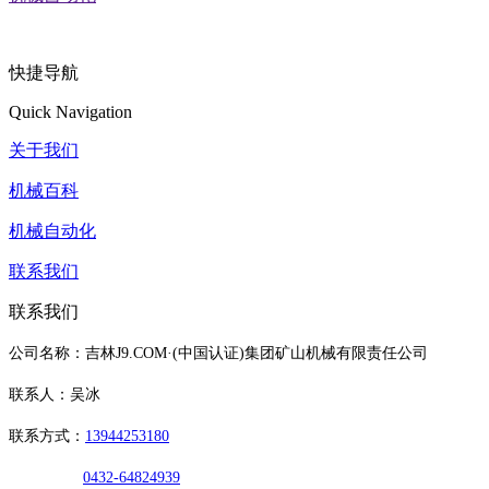
快捷导航
Quick Navigation
关于我们
机械百科
机械自动化
联系我们
联系我们
公司名称：吉林J9.COM·(中国认证)集团矿山机械有限责任公司
联系人：吴冰
联系方式：
13944253180
0432-64824939