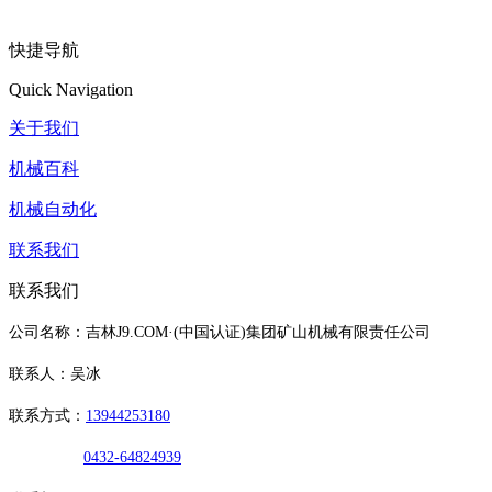
快捷导航
Quick Navigation
关于我们
机械百科
机械自动化
联系我们
联系我们
公司名称：吉林J9.COM·(中国认证)集团矿山机械有限责任公司
联系人：吴冰
联系方式：
13944253180
0432-64824939