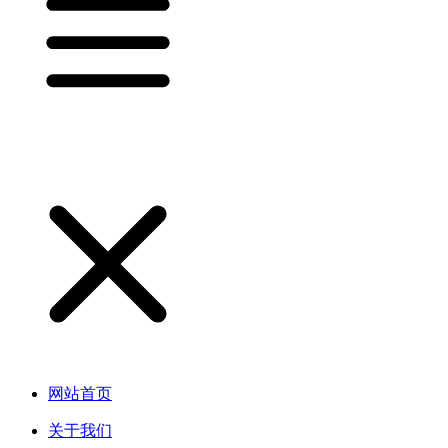
网站首页
关于我们