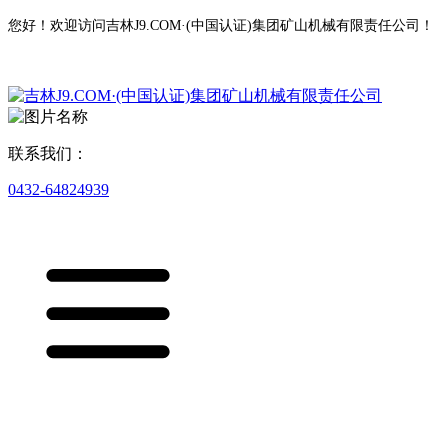
您好！欢迎访问吉林J9.COM·(中国认证)集团矿山机械有限责任公司！
联系我们：
0432-64824939