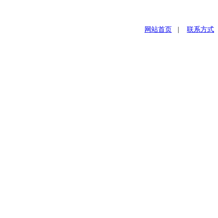
网站首页
|
联系方式