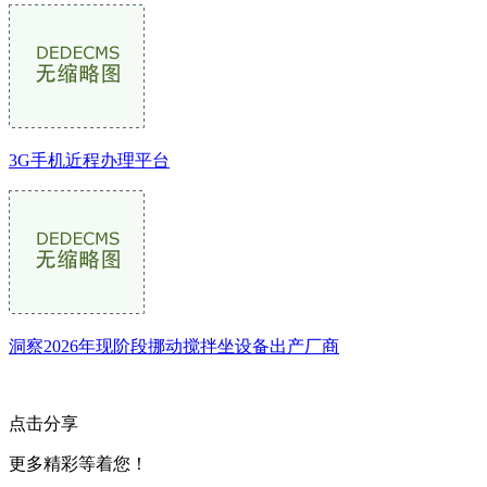
3G手机近程办理平台
洞察2026年现阶段挪动搅拌坐设备出产厂商
点击分享
更多精彩等着您！