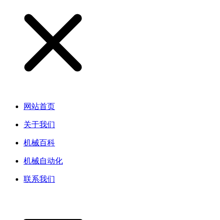
网站首页
关于我们
机械百科
机械自动化
联系我们