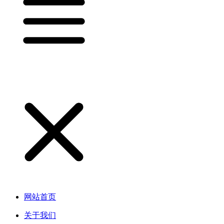
网站首页
关于我们