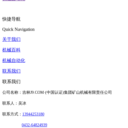
快捷导航
Quick Navigation
关于我们
机械百科
机械自动化
联系我们
联系我们
公司名称：吉林J9.COM·(中国认证)集团矿山机械有限责任公司
联系人：吴冰
联系方式：
13944253180
0432-64824939