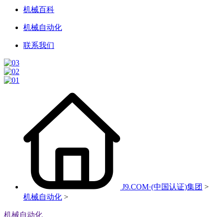
机械百科
机械自动化
联系我们
J9.COM·(中国认证)集团
>
机械自动化
>
机械自动化