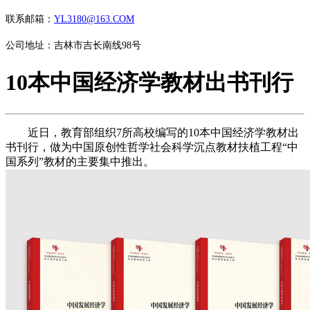
联系邮箱：
YL3180@163.COM
公司地址：吉林市吉长南线98号
10本中国经济学教材出书刊行
近日，教育部组织7所高校编写的10本中国经济学教材出
书刊行，做为中国原创性哲学社会科学沉点教材扶植工程“中
国系列”教材的主要集中推出。