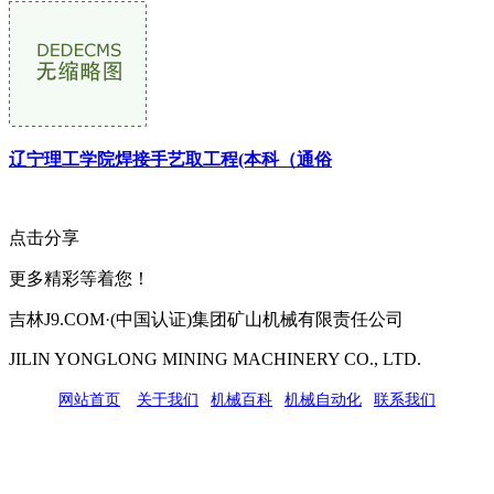
辽宁理工学院焊接手艺取工程(本科（通俗
点击分享
更多精彩等着您！
吉林J9.COM·(中国认证)集团矿山机械有限责任公司
JILIN YONGLONG MINING MACHINERY CO., LTD.
网站首页
|
关于我们
|
机械百科
|
机械自动化
|
联系我们
公司地址：吉林市吉长南线98号
联系人：吴冰