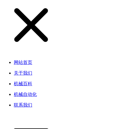
网站首页
关于我们
机械百科
机械自动化
联系我们