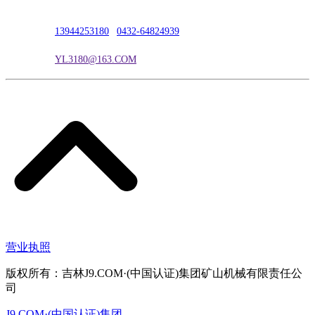
联系人：吴冰
联系电话：
13944253180
|
0432-64824939
电子邮箱：
YL3180@163.COM
营业执照
版权所有：吉林J9.COM·(中国认证)集团矿山机械有限责任公
司
J9.COM·(中国认证)集团