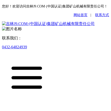
您好！欢迎访问吉林J9.COM·(中国认证)集团矿山机械有限责任公司！
网站首页
|
联系方式
联系我们：
0432-64824939